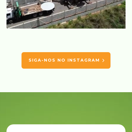
SIGA-NOS NO INSTAGRAM