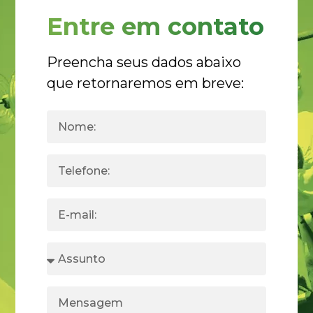
Entre em contato
Preencha seus dados abaixo
que retornaremos em breve: