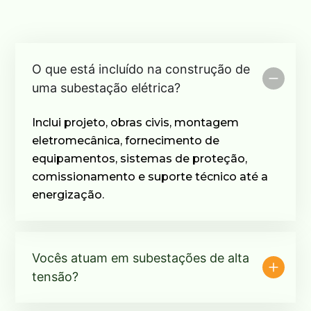
O que está incluído na construção de
uma subestação elétrica?
Inclui projeto, obras civis, montagem
eletromecânica, fornecimento de
equipamentos, sistemas de proteção,
comissionamento e suporte técnico até a
energização.
Vocês atuam em subestações de alta
tensão?