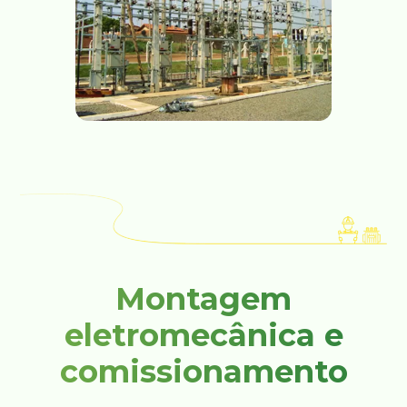
Montagem
eletromecânica e
comissionamento