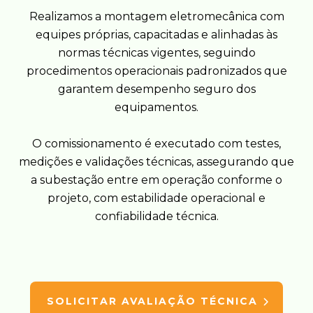
Realizamos a montagem eletromecânica com
equipes próprias, capacitadas e alinhadas às
normas técnicas vigentes, seguindo
procedimentos operacionais padronizados que
garantem desempenho seguro dos
equipamentos.
O comissionamento é executado com testes,
medições e validações técnicas, assegurando que
a subestação entre em operação conforme o
projeto, com estabilidade operacional e
confiabilidade técnica.
SOLICITAR AVALIAÇÃO TÉCNICA