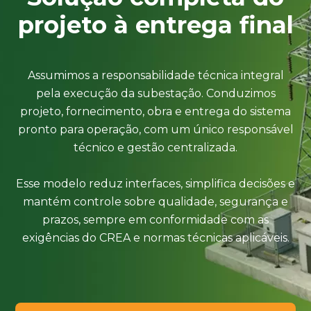
projeto à entrega final
Assumimos a responsabilidade técnica integral
pela execução da subestação. Conduzimos
projeto, fornecimento, obra e entrega do sistema
pronto para operação, com um único responsável
técnico e gestão centralizada.
Esse modelo reduz interfaces, simplifica decisões e
mantém controle sobre qualidade, segurança e
prazos, sempre em conformidade com as
exigências do CREA e normas técnicas aplicáveis.