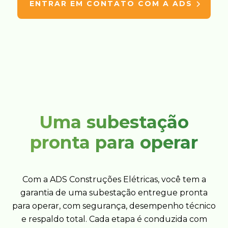
ENTRAR EM CONTATO COM A ADS
Uma subestação
pronta para operar
Com a ADS Construções Elétricas, você tem a
garantia de uma subestação entregue pronta
para operar, com segurança, desempenho técnico
e respaldo total. Cada etapa é conduzida com