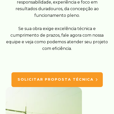
responsabilidade, experiência e foco em
resultados duradouros, da concepção ao
funcionamento pleno.
Se sua obra exige excelência técnica e
cumprimento de prazos, fale agora com nossa
equipe e veja como podemos atender seu projeto
com eficiência.
SOLICITAR PROPOSTA TÉCNICA