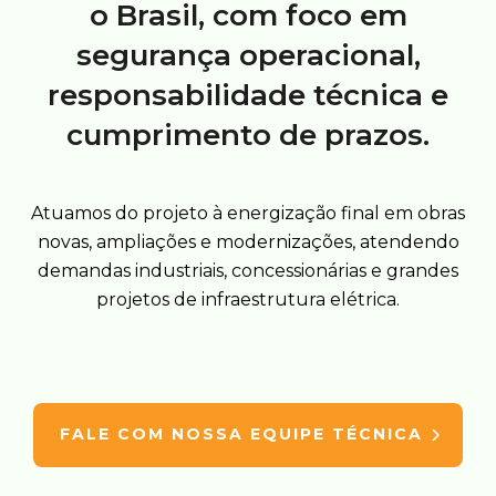
o Brasil, com foco em
segurança operacional,
responsabilidade técnica e
cumprimento de prazos.
Atuamos do projeto à energização final em obras
novas, ampliações e modernizações, atendendo
demandas industriais, concessionárias e grandes
projetos de infraestrutura elétrica.
FALE COM NOSSA EQUIPE TÉCNICA