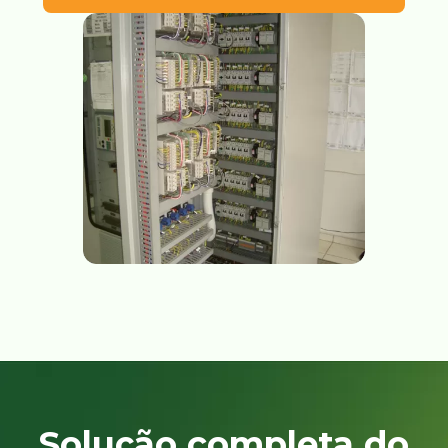
Solução completa do