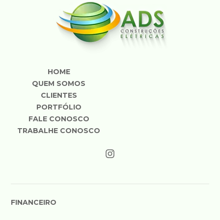
HOME
QUEM SOMOS
CLIENTES
PORTFÓLIO
FALE CONOSCO
TRABALHE CONOSCO
FINANCEIRO