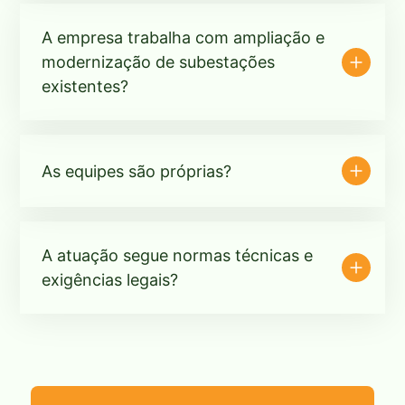
A empresa trabalha com ampliação e
modernização de subestações
existentes?
As equipes são próprias?
A atuação segue normas técnicas e
exigências legais?