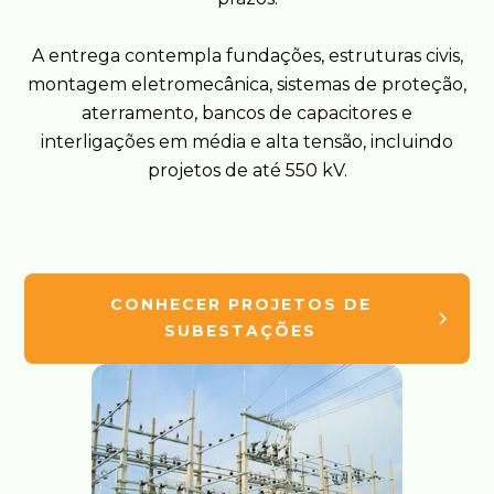
A entrega contempla fundações, estruturas civis,
montagem eletromecânica, sistemas de proteção,
aterramento, bancos de capacitores e
interligações em média e alta tensão, incluindo
projetos de até 550 kV.
CONHECER PROJETOS DE
SUBESTAÇÕES