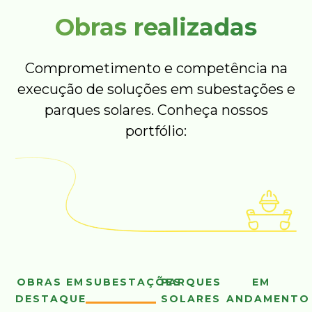
Obras realizadas
Comprometimento e competência na
execução de soluções em subestações e
parques solares. Conheça nossos
portfólio:
OBRAS EM
SUBESTAÇÕES
PARQUES
EM
DESTAQUE
SOLARES
ANDAMENTO