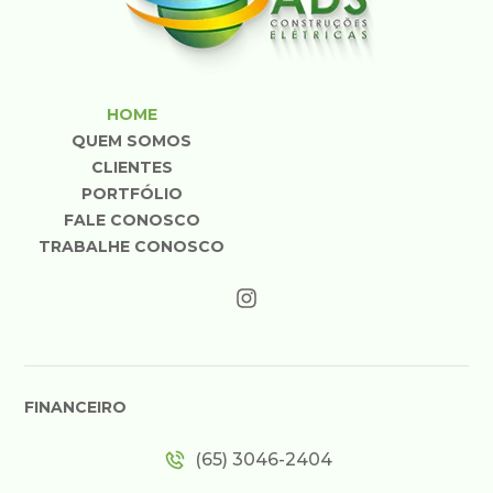
HOME
QUEM SOMOS
CLIENTES
PORTFÓLIO
FALE CONOSCO
TRABALHE CONOSCO
FINANCEIRO
(65) 3046-2404