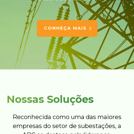
CONHEÇA MAIS
Nossas Soluções
Reconhecida como uma das maiores
empresas do setor de subestações, a