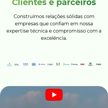
Clientes e parceiros
Construímos relações sólidas com
empresas que confiam em nossa
expertise técnica e compromisso com a
excelência.