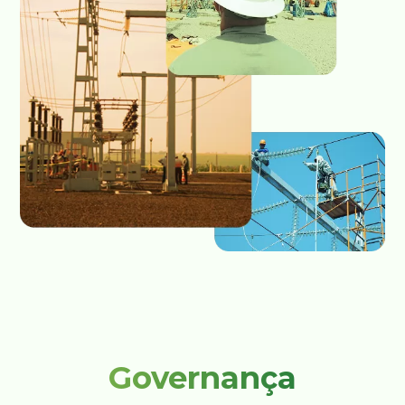
Governança