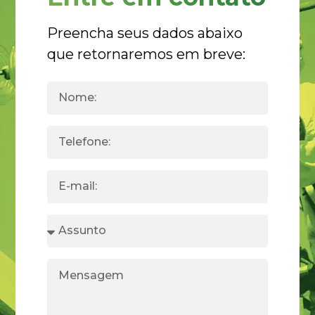
Preencha seus dados abaixo
que retornaremos em breve: