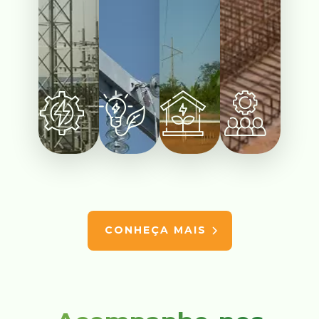
CONHEÇA MAIS