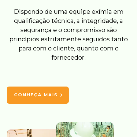
Dispondo de uma equipe exímia em
qualificação técnica, a integridade, a
segurança e o compromisso são
princípios estritamente seguidos tanto
para com o cliente, quanto com o
fornecedor.
CONHEÇA MAIS