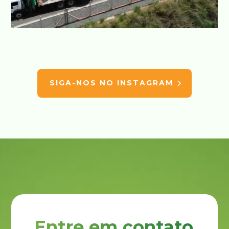
SIGA-NOS NO INSTAGRAM
Entre em contato