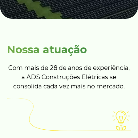
Nossa atuação
Com mais de 28 de anos de experiência,
a ADS Construções Elétricas se
consolida cada vez mais no mercado.