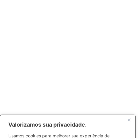
Valorizamos sua privacidade.
Usamos cookies para melhorar sua experiência de