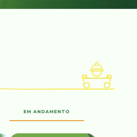
EM ANDAMENTO