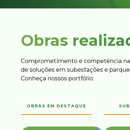
Obras realiza
Comprometimento e competência na
de soluções em subestações e parques
Conheça nossos portfólio:
OBRAS EM DESTAQUE
SUB