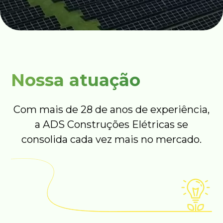
Nossa atuação
Com mais de 28 de anos de experiência,
a ADS Construções Elétricas se
consolida cada vez mais no mercado.