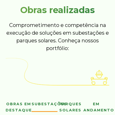
Obras realizadas
Comprometimento e competência na
execução de soluções em subestações e
parques solares. Conheça nossos
portfólio:
OBRAS EM
SUBESTAÇÕES
PARQUES
EM
DESTAQUE
SOLARES
ANDAMENTO