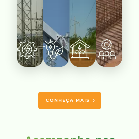
CONHEÇA MAIS