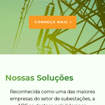
CONHEÇA MAIS
Nossas Soluções
Reconhecida como uma das maiores
empresas do setor de subestações, a