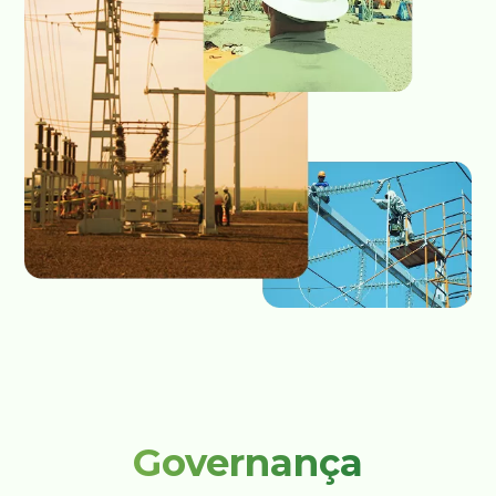
Governança