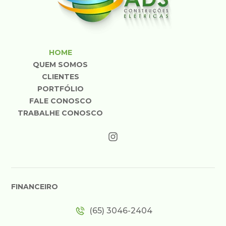
HOME
QUEM SOMOS
CLIENTES
PORTFÓLIO
FALE CONOSCO
TRABALHE CONOSCO
FINANCEIRO
(65) 3046-2404