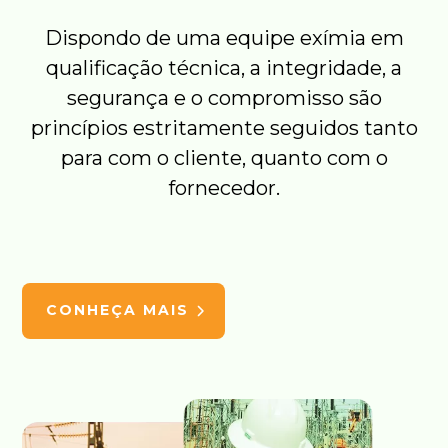
Dispondo de uma equipe exímia em
qualificação técnica, a integridade, a
segurança e o compromisso são
princípios estritamente seguidos tanto
para com o cliente, quanto com o
fornecedor.
CONHEÇA MAIS