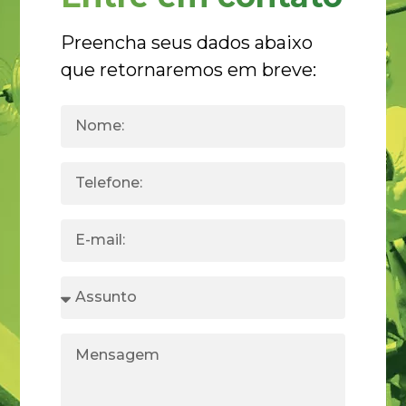
Preencha seus dados abaixo
que retornaremos em breve: