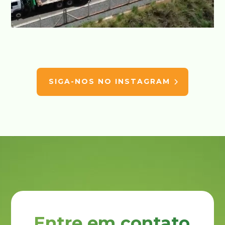
SIGA-NOS NO INSTAGRAM
Entre em contato