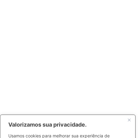
Valorizamos sua privacidade.
Usamos cookies para melhorar sua experiência de