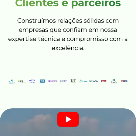
Clientes e parceiros
Construímos relações sólidas com
empresas que confiam em nossa
expertise técnica e compromisso com a
excelência.