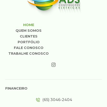
HOME
QUEM SOMOS
CLIENTES
PORTFÓLIO
FALE CONOSCO
TRABALHE CONOSCO
FINANCEIRO
(65) 3046-2404