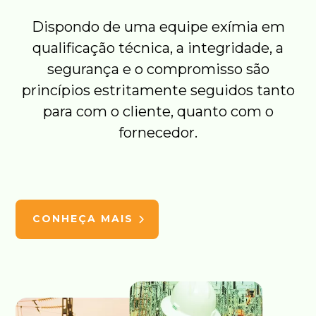
Dispondo de uma equipe exímia em
qualificação técnica, a integridade, a
segurança e o compromisso são
princípios estritamente seguidos tanto
para com o cliente, quanto com o
fornecedor.
CONHEÇA MAIS