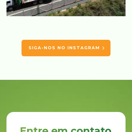
SIGA-NOS NO INSTAGRAM
Entre em contato