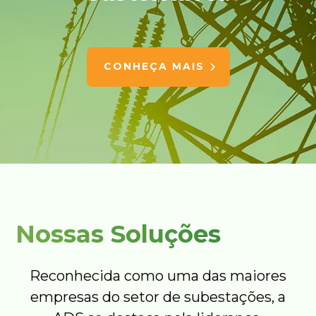
CONHEÇA MAIS
Nossas Soluções
Reconhecida como uma das maiores
empresas do setor de subestações, a