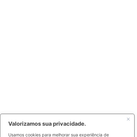
Valorizamos sua privacidade.
Usamos cookies para melhorar sua experiência de