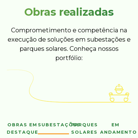
Obras realizadas
Comprometimento e competência na
execução de soluções em subestações e
parques solares. Conheça nossos
portfólio:
OBRAS EM
SUBESTAÇÕES
PARQUES
EM
DESTAQUE
SOLARES
ANDAMENTO