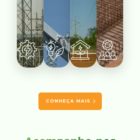
CONHEÇA MAIS