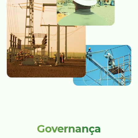
Governança