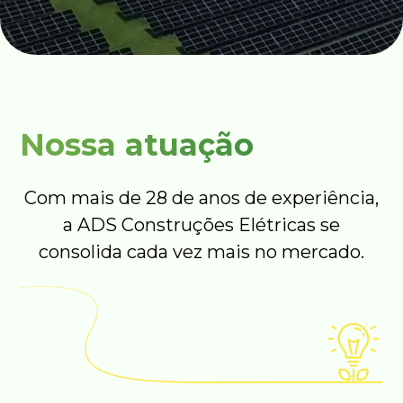
Nossa atuação
Com mais de 28 de anos de experiência,
a ADS Construções Elétricas se
consolida cada vez mais no mercado.