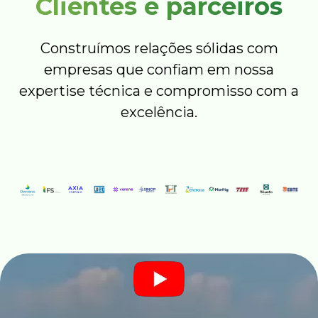
Clientes e parceiros
Construímos relações sólidas com
empresas que confiam em nossa
expertise técnica e compromisso com a
excelência.