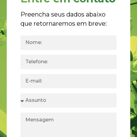
Preencha seus dados abaixo
que retornaremos em breve: