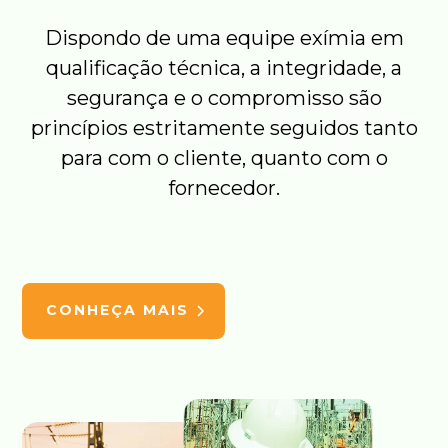
Dispondo de uma equipe exímia em
qualificação técnica, a integridade, a
segurança e o compromisso são
princípios estritamente seguidos tanto
para com o cliente, quanto com o
fornecedor.
CONHEÇA MAIS