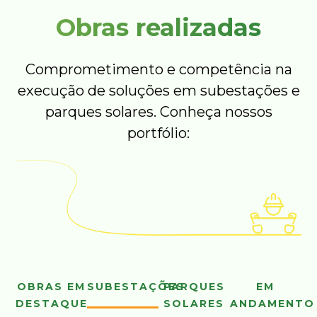
Obras realizadas
Comprometimento e competência na
execução de soluções em subestações e
parques solares. Conheça nossos
portfólio:
OBRAS EM
SUBESTAÇÕES
PARQUES
EM
DESTAQUE
SOLARES
ANDAMENTO