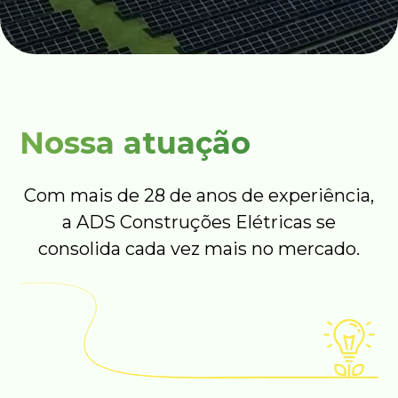
Nossa atuação
Com mais de 28 de anos de experiência,
a ADS Construções Elétricas se
consolida cada vez mais no mercado.