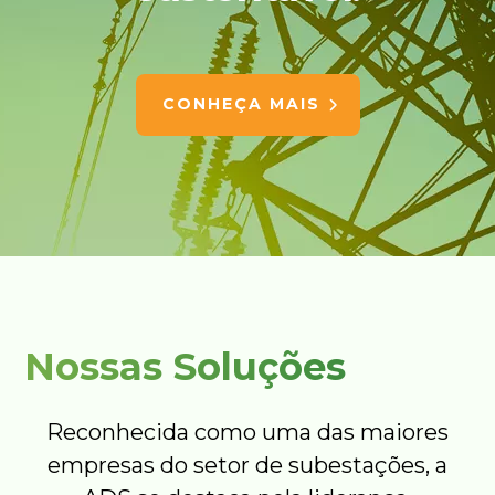
CONHEÇA MAIS
Nossas Soluções
Reconhecida como uma das maiores
empresas do setor de subestações, a