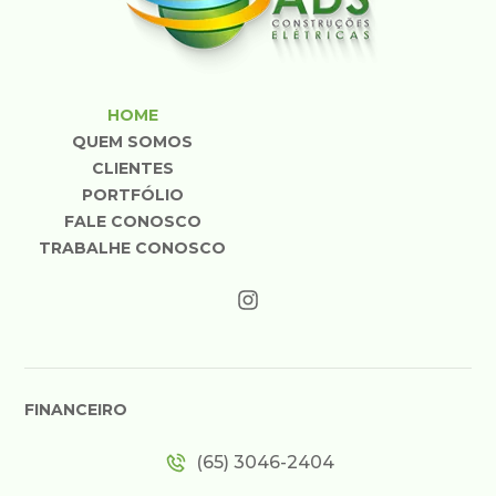
HOME
QUEM SOMOS
CLIENTES
PORTFÓLIO
FALE CONOSCO
TRABALHE CONOSCO
FINANCEIRO
(65) 3046-2404