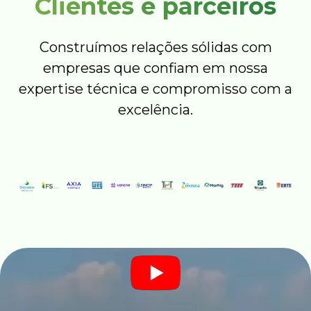
Clientes e parceiros
Construímos relações sólidas com
empresas que confiam em nossa
expertise técnica e compromisso com a
excelência.