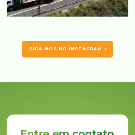
SIGA-NOS NO INSTAGRAM
Entre em contato