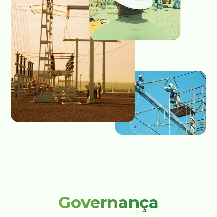
Governança