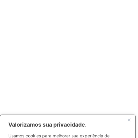
Valorizamos sua privacidade.
Usamos cookies para melhorar sua experiência de