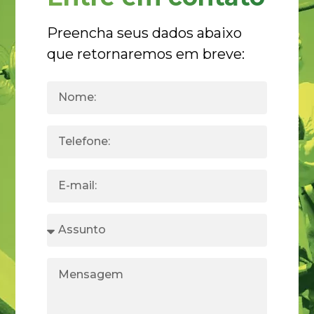
Preencha seus dados abaixo
que retornaremos em breve: