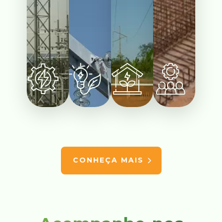
CONHEÇA MAIS