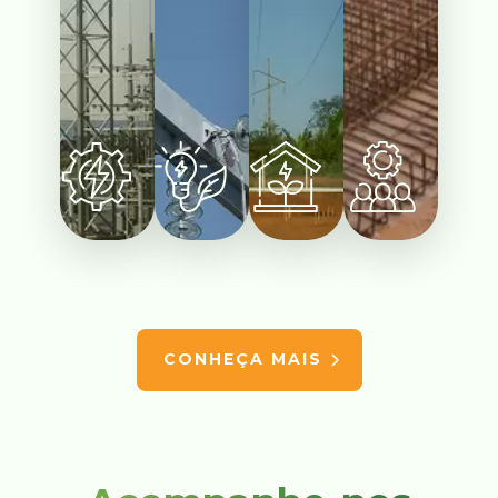
CONHEÇA MAIS