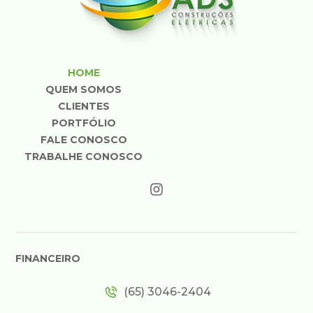
HOME
QUEM SOMOS
CLIENTES
PORTFÓLIO
FALE CONOSCO
TRABALHE CONOSCO
FINANCEIRO
(65) 3046-2404