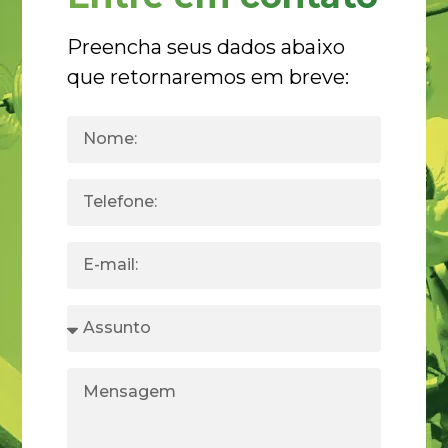
Preencha seus dados abaixo
que retornaremos em breve: