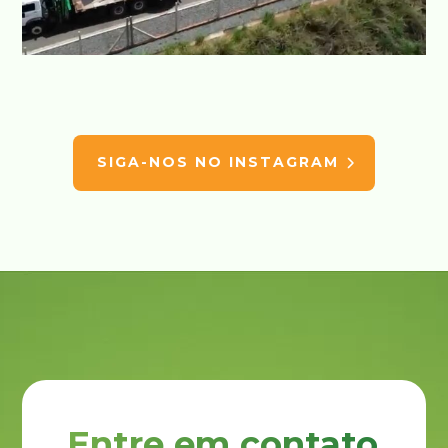
SIGA-NOS NO INSTAGRAM
Entre em contato