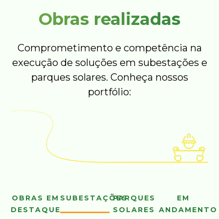
Obras realizadas
Comprometimento e competência na
execução de soluções em subestações e
parques solares. Conheça nossos
portfólio:
OBRAS EM
SUBESTAÇÕES
PARQUES
EM
DESTAQUE
SOLARES
ANDAMENTO