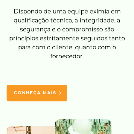
Dispondo de uma equipe exímia em
qualificação técnica, a integridade, a
segurança e o compromisso são
princípios estritamente seguidos tanto
para com o cliente, quanto com o
fornecedor.
CONHEÇA MAIS