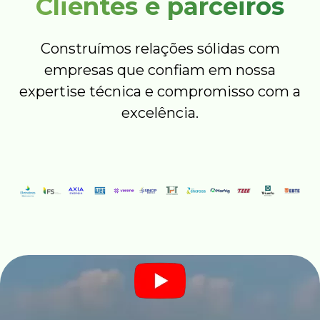
Clientes e parceiros
Construímos relações sólidas com
empresas que confiam em nossa
expertise técnica e compromisso com a
excelência.