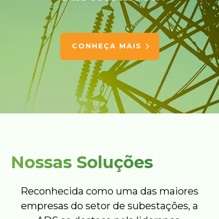
CONHEÇA MAIS
Nossas Soluções
Reconhecida como uma das maiores
empresas do setor de subestações, a