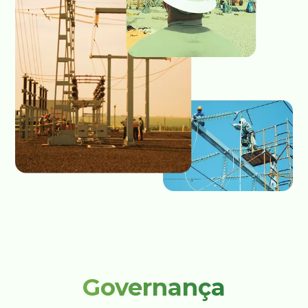
Governança