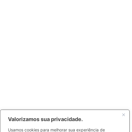
Valorizamos sua privacidade.
Usamos cookies para melhorar sua experiência de