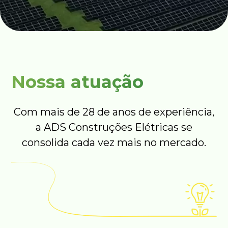
Nossa atuação
Com mais de 28 de anos de experiência,
a ADS Construções Elétricas se
consolida cada vez mais no mercado.