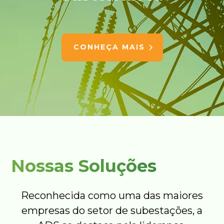
CONHEÇA MAIS
Nossas Soluções
Reconhecida como uma das maiores
empresas do setor de subestações, a