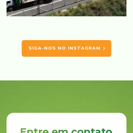
SIGA-NOS NO INSTAGRAM
Entre em contato