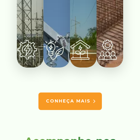
CONHEÇA MAIS