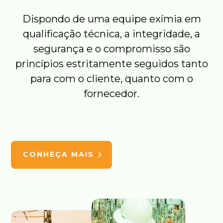
Dispondo de uma equipe exímia em
qualificação técnica, a integridade, a
segurança e o compromisso são
princípios estritamente seguidos tanto
para com o cliente, quanto com o
fornecedor.
CONHEÇA MAIS