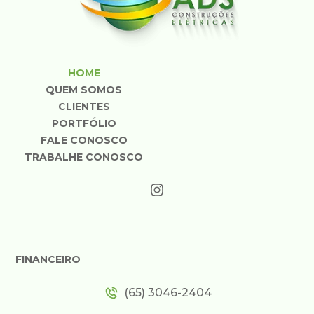
HOME
QUEM SOMOS
CLIENTES
PORTFÓLIO
FALE CONOSCO
TRABALHE CONOSCO
FINANCEIRO
(65) 3046-2404