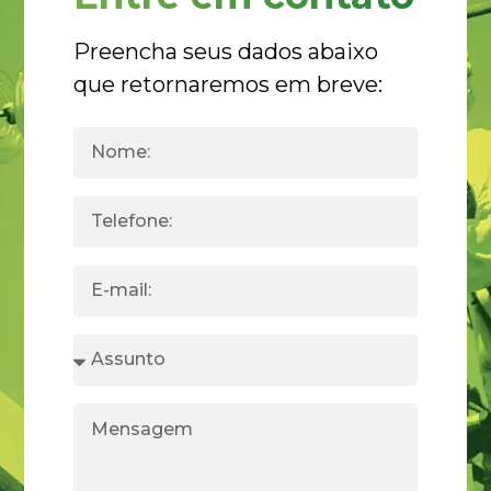
Preencha seus dados abaixo
que retornaremos em breve: