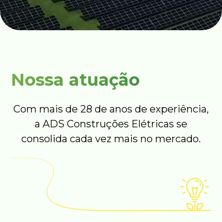
Nossa atuação
Com mais de 28 de anos de experiência,
a ADS Construções Elétricas se
consolida cada vez mais no mercado.