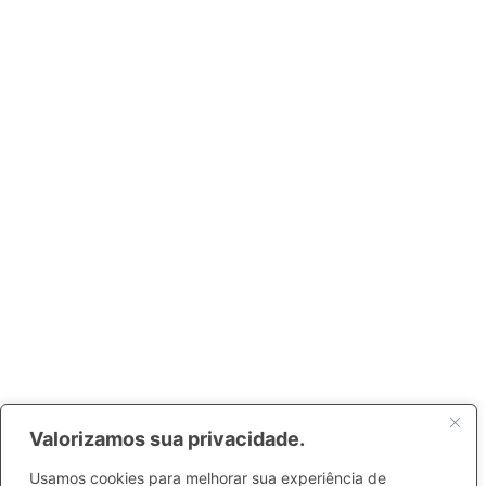
Valorizamos sua privacidade.
Usamos cookies para melhorar sua experiência de