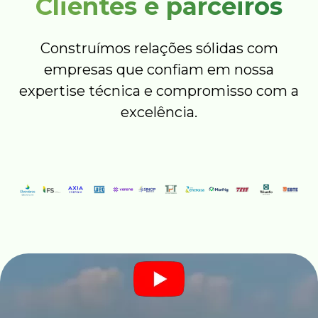
Clientes e parceiros
Construímos relações sólidas com
empresas que confiam em nossa
expertise técnica e compromisso com a
excelência.