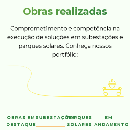
Obras realizadas
Comprometimento e competência na
execução de soluções em subestações e
parques solares. Conheça nossos
portfólio:
OBRAS EM
SUBESTAÇÕES
PARQUES
EM
DESTAQUE
SOLARES
ANDAMENTO