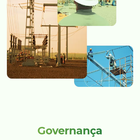
Governança