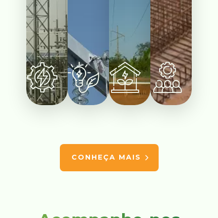
CONHEÇA MAIS