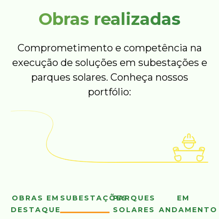
Obras realizadas
Comprometimento e competência na
execução de soluções em subestações e
parques solares. Conheça nossos
portfólio:
OBRAS EM
SUBESTAÇÕES
PARQUES
EM
DESTAQUE
SOLARES
ANDAMENTO