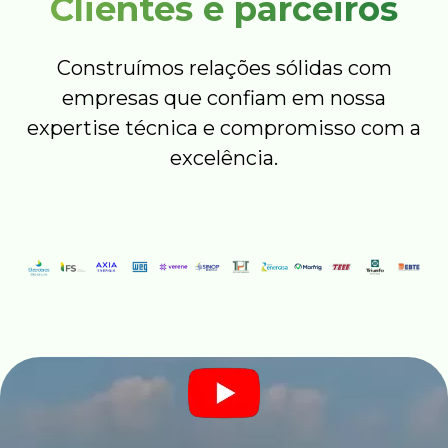
Clientes e parceiros
Construímos relações sólidas com
empresas que confiam em nossa
expertise técnica e compromisso com a
excelência.