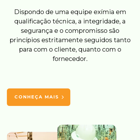
Dispondo de uma equipe exímia em
qualificação técnica, a integridade, a
segurança e o compromisso são
princípios estritamente seguidos tanto
para com o cliente, quanto com o
fornecedor.
CONHEÇA MAIS