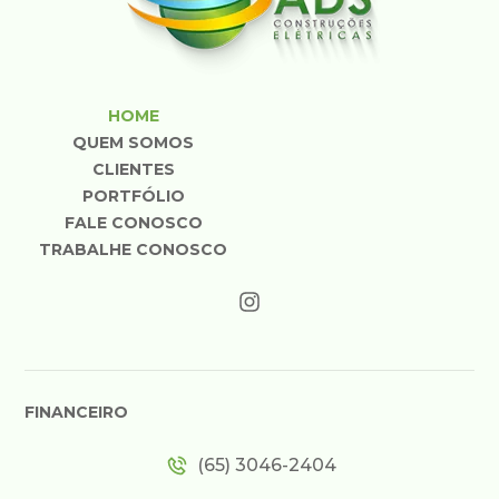
HOME
QUEM SOMOS
CLIENTES
PORTFÓLIO
FALE CONOSCO
TRABALHE CONOSCO
FINANCEIRO
(65) 3046-2404