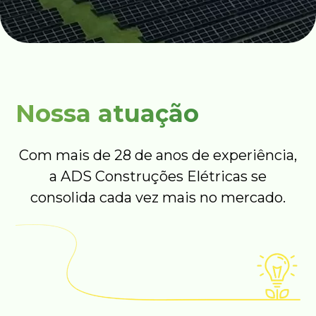
Nossa atuação
Com mais de 28 de anos de experiência,
a ADS Construções Elétricas se
consolida cada vez mais no mercado.