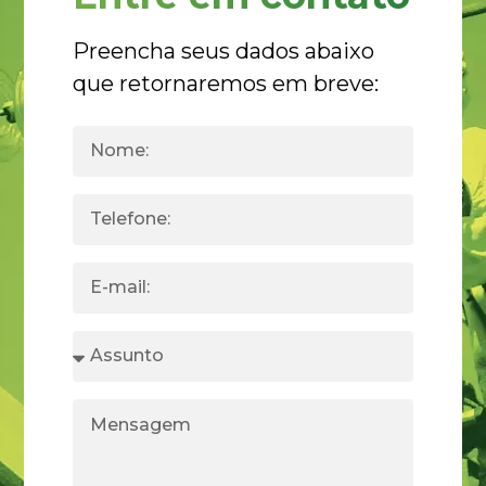
Preencha seus dados abaixo
que retornaremos em breve: