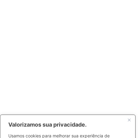
Valorizamos sua privacidade.
Usamos cookies para melhorar sua experiência de