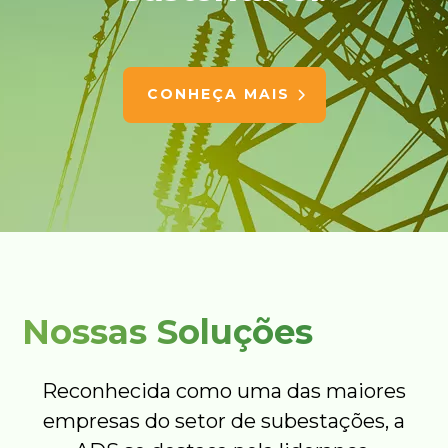
CONHEÇA MAIS
Nossas Soluções
Reconhecida como uma das maiores
empresas do setor de subestações, a