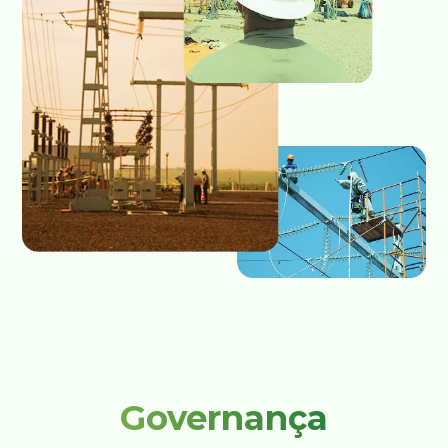
Governança