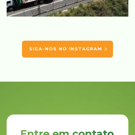
SIGA-NOS NO INSTAGRAM
Entre em contato