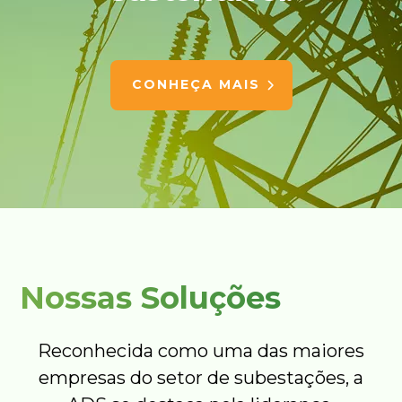
CONHEÇA MAIS
Nossas Soluções
Reconhecida como uma das maiores
empresas do setor de subestações, a