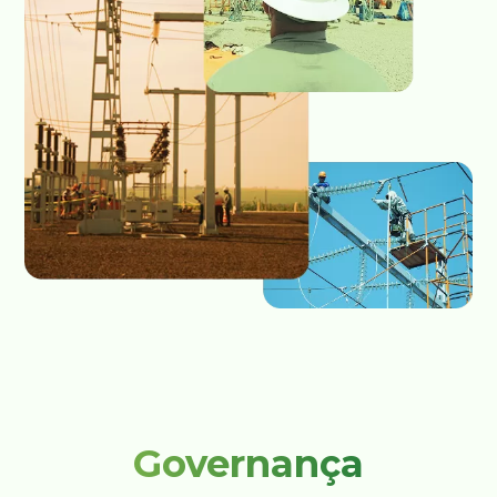
Governança