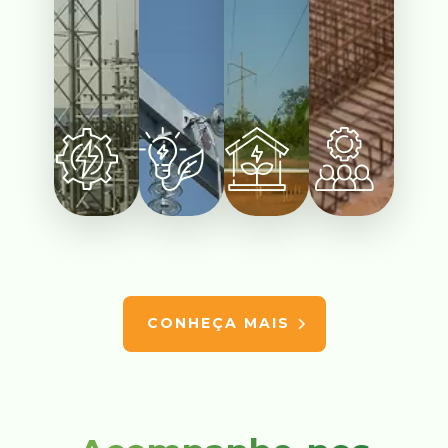
CONHEÇA MAIS