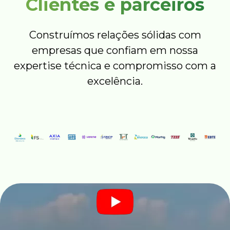
Clientes e parceiros
Construímos relações sólidas com
empresas que confiam em nossa
expertise técnica e compromisso com a
excelência.