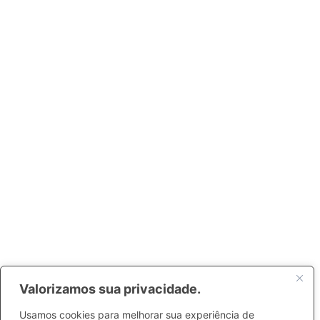
Valorizamos sua privacidade.
Usamos cookies para melhorar sua experiência de