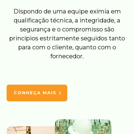
Dispondo de uma equipe exímia em
qualificação técnica, a integridade, a
segurança e o compromisso são
princípios estritamente seguidos tanto
para com o cliente, quanto com o
fornecedor.
CONHEÇA MAIS