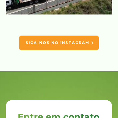
SIGA-NOS NO INSTAGRAM
Entre em contato