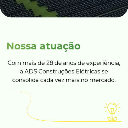
Nossa atuação
Com mais de 28 de anos de experiência,
a ADS Construções Elétricas se
consolida cada vez mais no mercado.