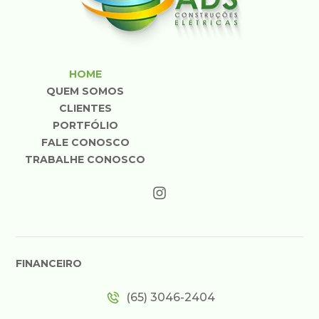
HOME
QUEM SOMOS
CLIENTES
PORTFÓLIO
FALE CONOSCO
TRABALHE CONOSCO
FINANCEIRO
(65) 3046-2404