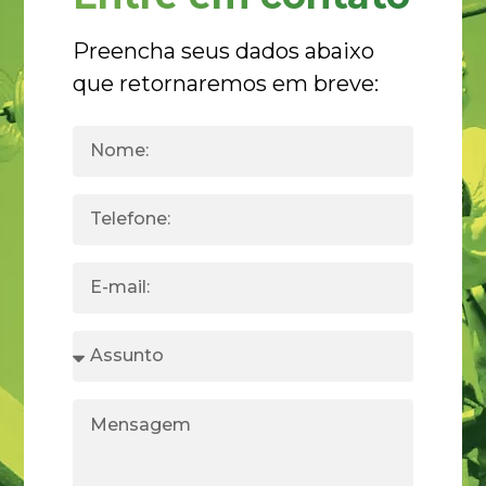
Preencha seus dados abaixo
que retornaremos em breve: