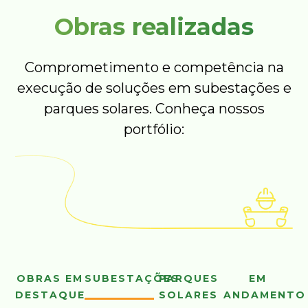
Obras realizadas
Comprometimento e competência na
execução de soluções em subestações e
parques solares. Conheça nossos
portfólio:
OBRAS EM
SUBESTAÇÕES
PARQUES
EM
DESTAQUE
SOLARES
ANDAMENTO