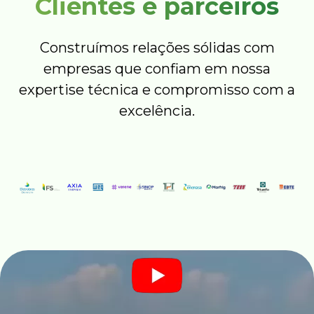
Clientes e parceiros
Construímos relações sólidas com
empresas que confiam em nossa
expertise técnica e compromisso com a
excelência.