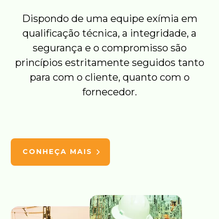
Dispondo de uma equipe exímia em
qualificação técnica, a integridade, a
segurança e o compromisso são
princípios estritamente seguidos tanto
para com o cliente, quanto com o
fornecedor.
CONHEÇA MAIS