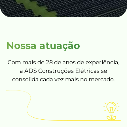
Nossa atuação
Com mais de 28 de anos de experiência,
a ADS Construções Elétricas se
consolida cada vez mais no mercado.