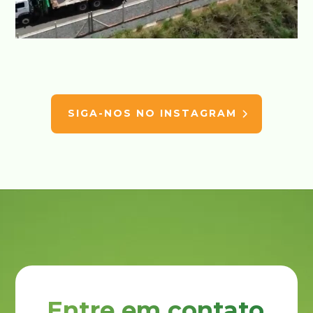
SIGA-NOS NO INSTAGRAM
Entre em contato