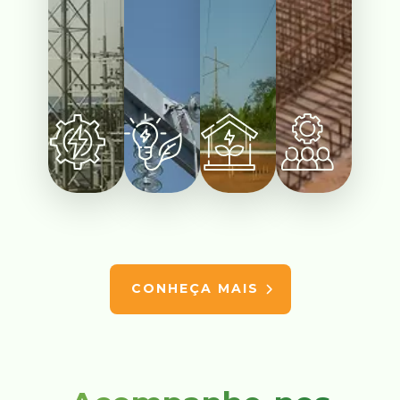
CONHEÇA MAIS