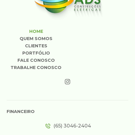
HOME
QUEM SOMOS
CLIENTES
PORTFÓLIO
FALE CONOSCO
TRABALHE CONOSCO
FINANCEIRO
(65) 3046-2404