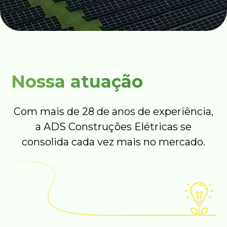
Nossa atuação
Com mais de 28 de anos de experiência,
a ADS Construções Elétricas se
consolida cada vez mais no mercado.