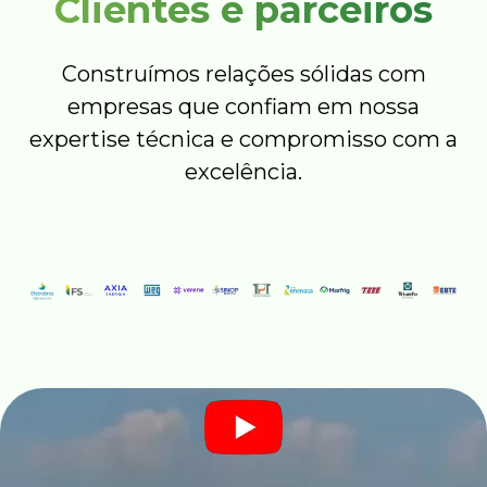
Clientes e parceiros
Construímos relações sólidas com
empresas que confiam em nossa
expertise técnica e compromisso com a
excelência.