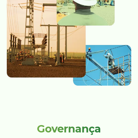
Governança