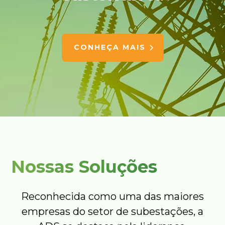
CONHEÇA MAIS
Nossas Soluções
Reconhecida como uma das maiores
empresas do setor de subestações, a