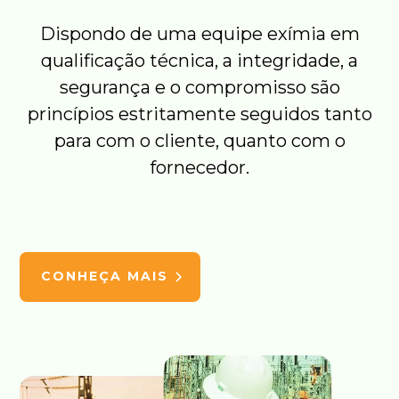
Dispondo de uma equipe exímia em
qualificação técnica, a integridade, a
segurança e o compromisso são
princípios estritamente seguidos tanto
para com o cliente, quanto com o
fornecedor.
CONHEÇA MAIS