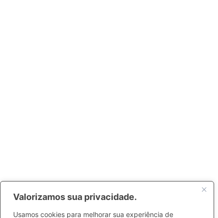
Valorizamos sua privacidade.
Usamos cookies para melhorar sua experiência de