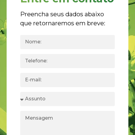
Preencha seus dados abaixo
que retornaremos em breve: