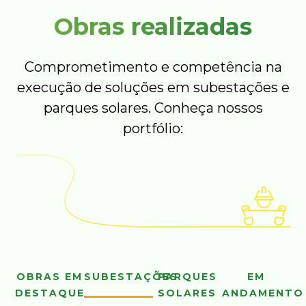
Obras realizadas
Comprometimento e competência na
execução de soluções em subestações e
parques solares. Conheça nossos
portfólio:
OBRAS EM
SUBESTAÇÕES
PARQUES
EM
DESTAQUE
SOLARES
ANDAMENTO