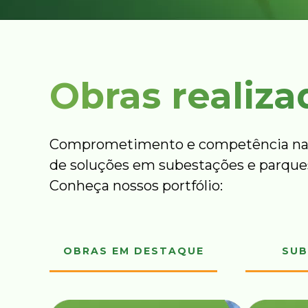
Obras realiza
Comprometimento e competência na
de soluções em subestações e parques
Conheça nossos portfólio:
OBRAS EM DESTAQUE
SUB