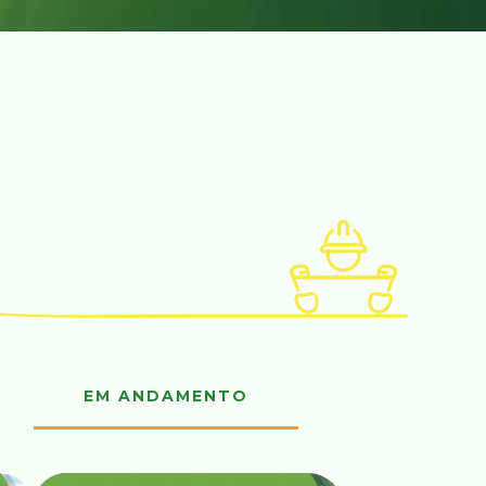
EM ANDAMENTO