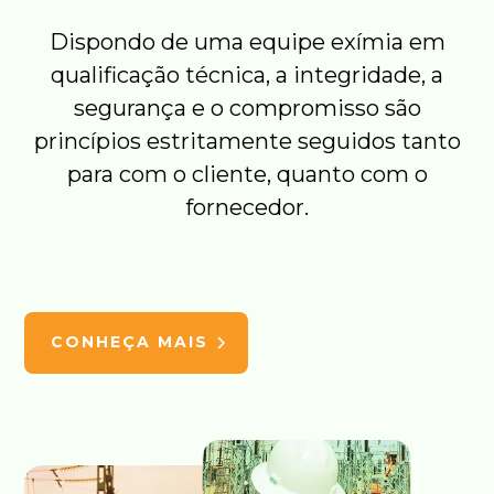
Dispondo de uma equipe exímia em
qualificação técnica, a integridade, a
segurança e o compromisso são
princípios estritamente seguidos tanto
para com o cliente, quanto com o
fornecedor.
CONHEÇA MAIS