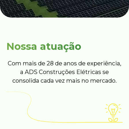
Nossa atuação
Com mais de 28 de anos de experiência,
a ADS Construções Elétricas se
consolida cada vez mais no mercado.