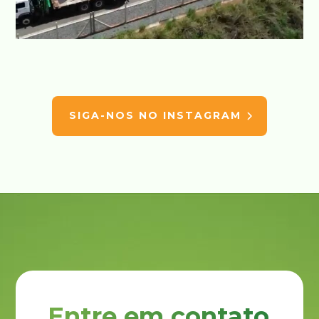
SIGA-NOS NO INSTAGRAM
Entre em contato