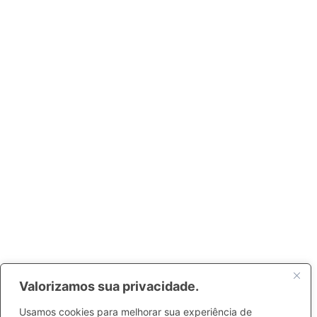
Valorizamos sua privacidade.
Usamos cookies para melhorar sua experiência de