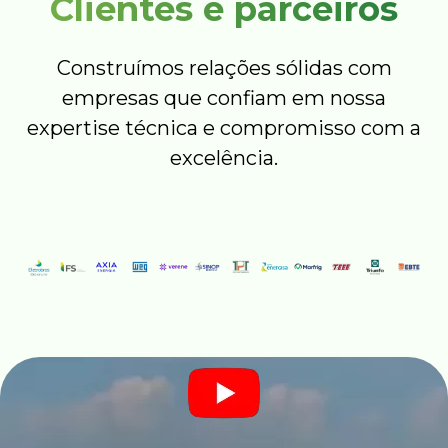
Clientes e parceiros
Construímos relações sólidas com
empresas que confiam em nossa
expertise técnica e compromisso com a
excelência.