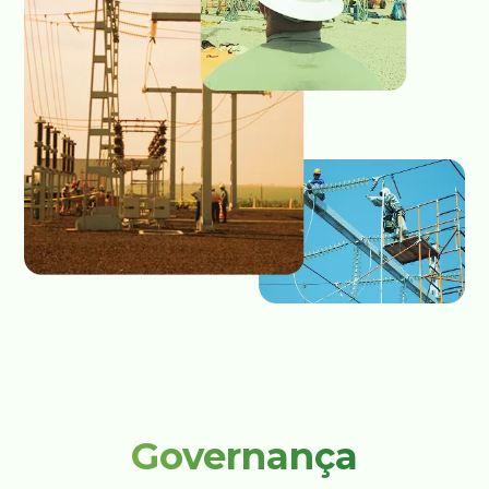
Governança