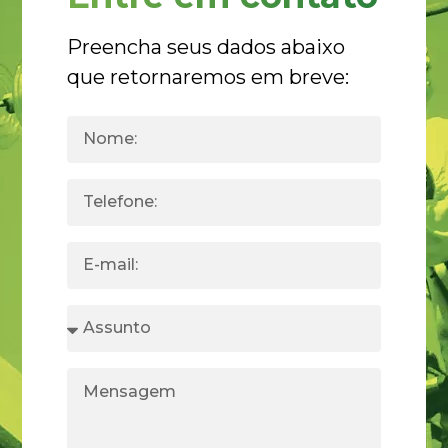
Preencha seus dados abaixo
que retornaremos em breve: