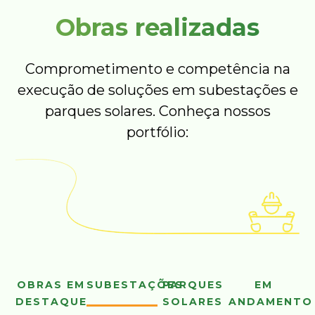
Obras realizadas
Comprometimento e competência na
execução de soluções em subestações e
parques solares. Conheça nossos
portfólio:
OBRAS EM
SUBESTAÇÕES
PARQUES
EM
DESTAQUE
SOLARES
ANDAMENTO