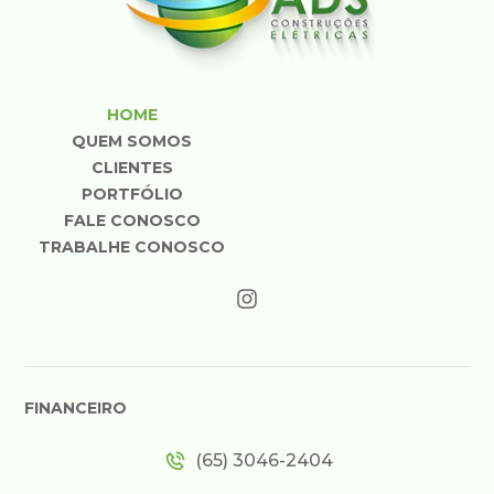
HOME
QUEM SOMOS
CLIENTES
PORTFÓLIO
FALE CONOSCO
TRABALHE CONOSCO
FINANCEIRO
(65) 3046-2404