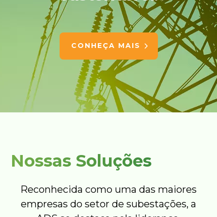
CONHEÇA MAIS
Nossas Soluções
Reconhecida como uma das maiores
empresas do setor de subestações, a