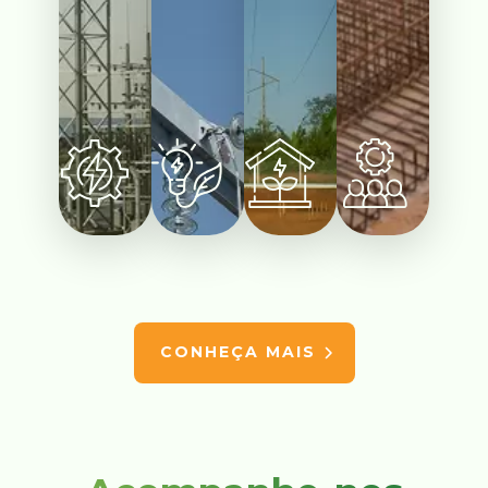
CONHEÇA MAIS