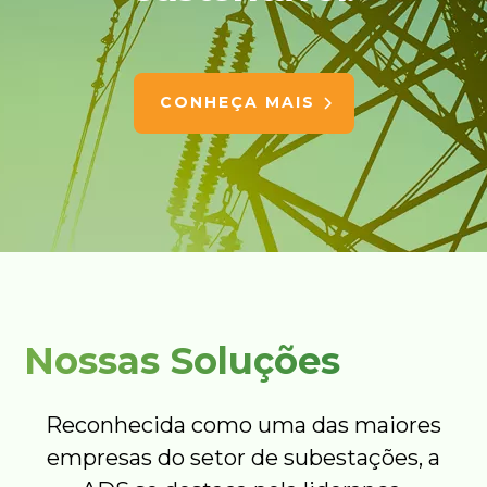
CONHEÇA MAIS
Nossas Soluções
Reconhecida como uma das maiores
empresas do setor de subestações, a