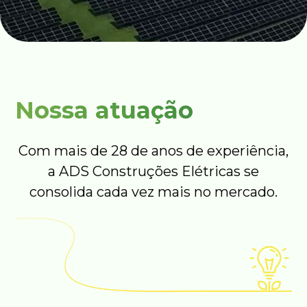
Nossa atuação
Com mais de 28 de anos de experiência,
a ADS Construções Elétricas se
consolida cada vez mais no mercado.