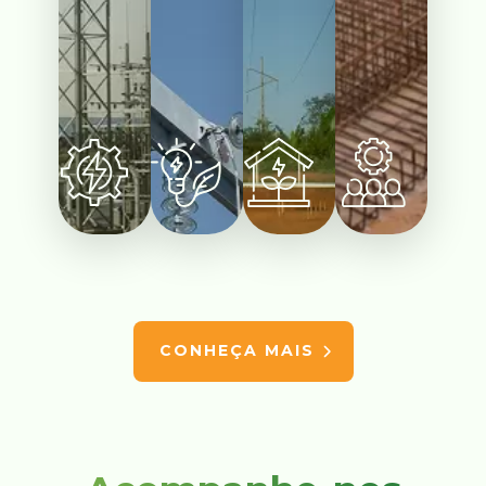
CONHEÇA MAIS