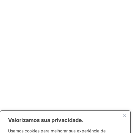
Valorizamos sua privacidade.
Usamos cookies para melhorar sua experiência de