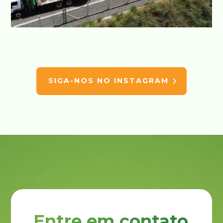
SIGA-NOS NO INSTAGRAM
Entre em contato