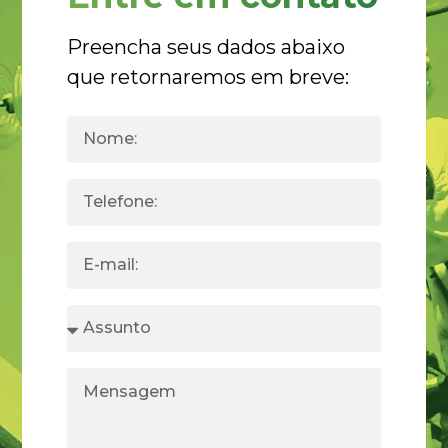
Preencha seus dados abaixo
que retornaremos em breve: