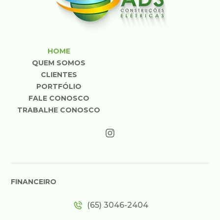
HOME
QUEM SOMOS
CLIENTES
PORTFÓLIO
FALE CONOSCO
TRABALHE CONOSCO
FINANCEIRO
(65) 3046-2404