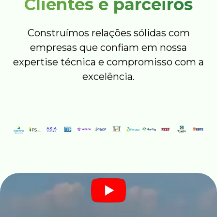
Clientes e parceiros
Construímos relações sólidas com
empresas que confiam em nossa
expertise técnica e compromisso com a
excelência.