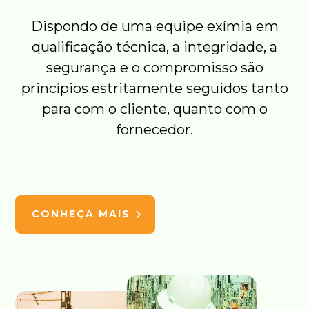
Dispondo de uma equipe exímia em
qualificação técnica, a integridade, a
segurança e o compromisso são
princípios estritamente seguidos tanto
para com o cliente, quanto com o
fornecedor.
CONHEÇA MAIS