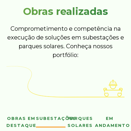
Obras realizadas
Comprometimento e competência na
execução de soluções em subestações e
parques solares. Conheça nossos
portfólio:
OBRAS EM
SUBESTAÇÕES
PARQUES
EM
DESTAQUE
SOLARES
ANDAMENTO