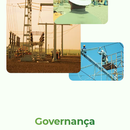
Governança