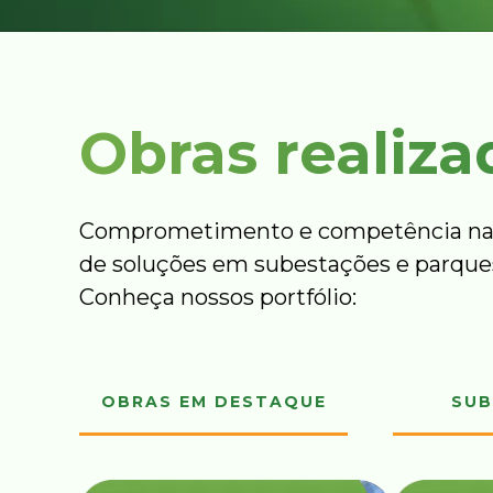
Obras realiza
Comprometimento e competência na
de soluções em subestações e parques
Conheça nossos portfólio:
OBRAS EM DESTAQUE
SUB