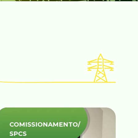
COMISSIONAMENTO/
SPCS