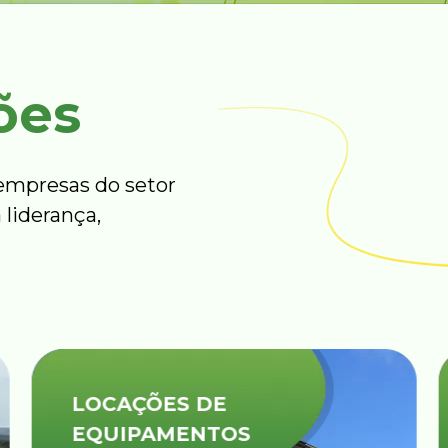
ões
mpresas do setor
 liderança,
LOCAÇÕES DE
EQUIPAMENTOS