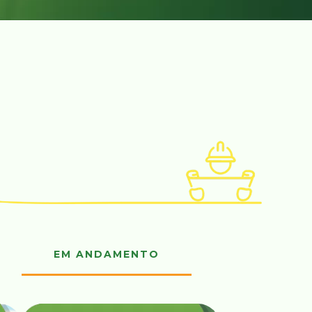
EM ANDAMENTO