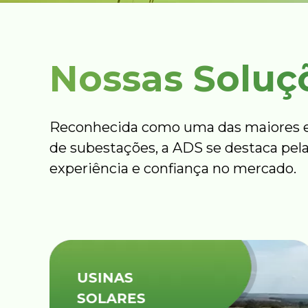
Nossas Soluç
Reconhecida como uma das maiores e
de subestações, a ADS se destaca pela
experiência e confiança no mercado.
USINAS
SOLARES