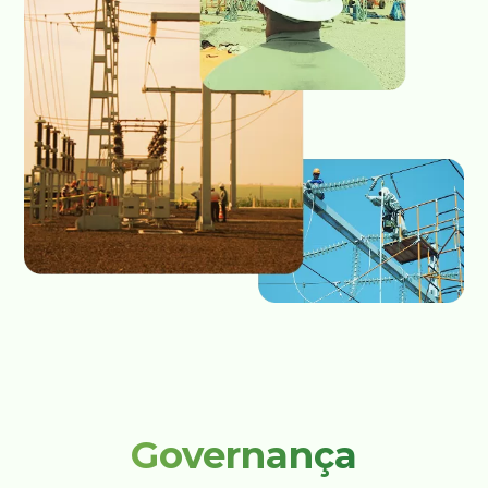
Governança