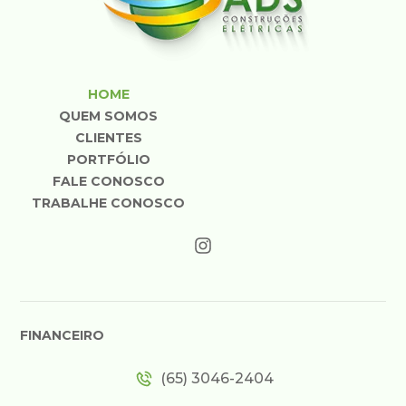
HOME
QUEM SOMOS
CLIENTES
PORTFÓLIO
FALE CONOSCO
TRABALHE CONOSCO
FINANCEIRO
(65) 3046-2404