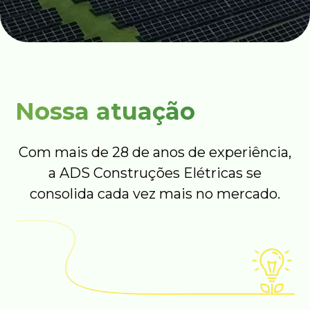
Nossa atuação
Com mais de 28 de anos de experiência,
a ADS Construções Elétricas se
consolida cada vez mais no mercado.