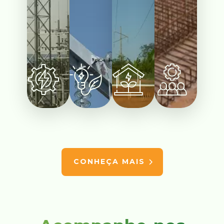
CONHEÇA MAIS