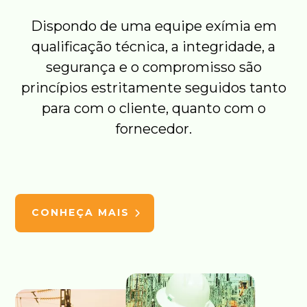
Dispondo de uma equipe exímia em
qualificação técnica, a integridade, a
segurança e o compromisso são
princípios estritamente seguidos tanto
para com o cliente, quanto com o
fornecedor.
CONHEÇA MAIS