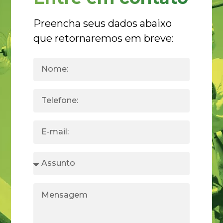
Preencha seus dados abaixo
que retornaremos em breve: