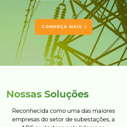
CONHEÇA MAIS
Nossas Soluções
Reconhecida como uma das maiores
empresas do setor de subestações, a