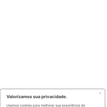
Valorizamos sua privacidade.
Usamos cookies para melhorar sua experiência de