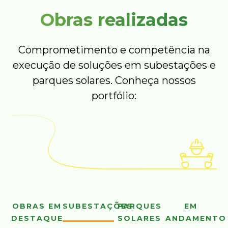
Obras realizadas
Comprometimento e competência na
execução de soluções em subestações e
parques solares. Conheça nossos
portfólio:
OBRAS EM
SUBESTAÇÕES
PARQUES
EM
DESTAQUE
SOLARES
ANDAMENTO