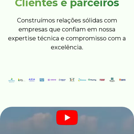
Clientes e parceiros
Construímos relações sólidas com
empresas que confiam em nossa
expertise técnica e compromisso com a
excelência.