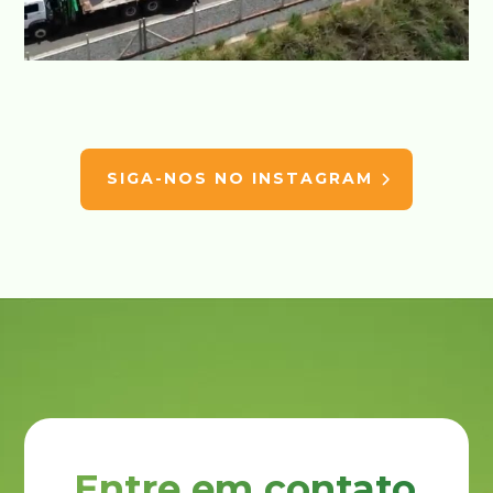
SIGA-NOS NO INSTAGRAM
Entre em contato