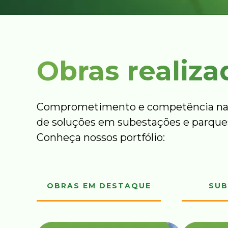
Obras realiza
Comprometimento e competência na
de soluções em subestações e parques
Conheça nossos portfólio:
OBRAS EM DESTAQUE
SUB