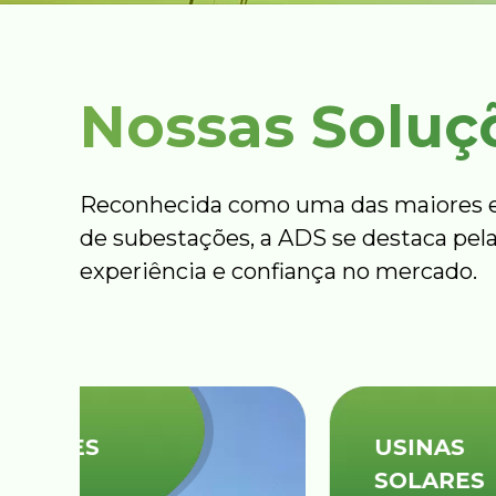
Nossas Soluç
Reconhecida como uma das maiores e
de subestações, a ADS se destaca pela
experiência e confiança no mercado.
USINAS
SOLARES