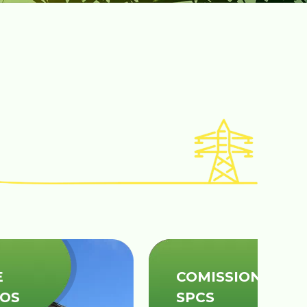
COMISSIONAMENTO/
SPCS