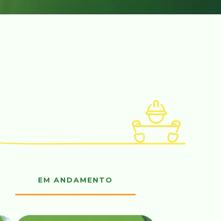
EM ANDAMENTO