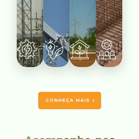
CONHEÇA MAIS