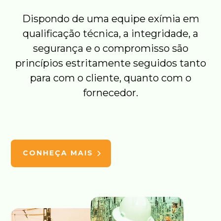
Dispondo de uma equipe exímia em
qualificação técnica, a integridade, a
segurança e o compromisso são
princípios estritamente seguidos tanto
para com o cliente, quanto com o
fornecedor.
CONHEÇA MAIS