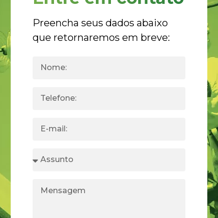
Preencha seus dados abaixo
que retornaremos em breve: