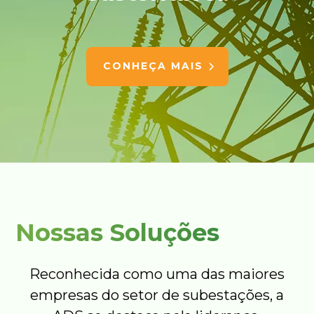
CONHEÇA MAIS
Nossas Soluções
Reconhecida como uma das maiores
empresas do setor de subestações, a