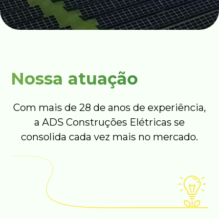
Nossa atuação
Com mais de 28 de anos de experiência,
a ADS Construções Elétricas se
consolida cada vez mais no mercado.