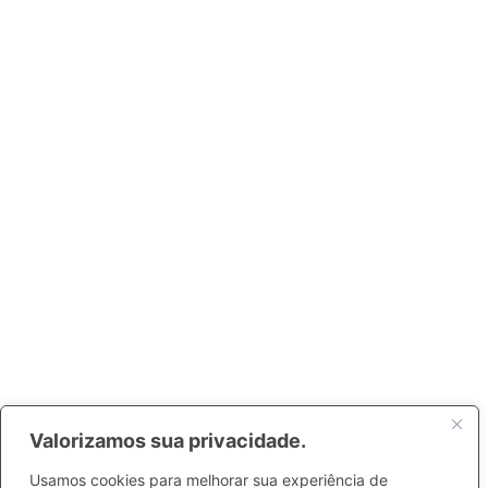
Valorizamos sua privacidade.
Usamos cookies para melhorar sua experiência de