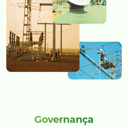
Governança