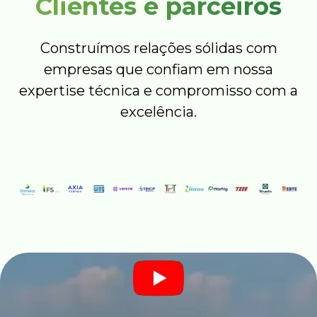
Clientes e parceiros
Construímos relações sólidas com
empresas que confiam em nossa
expertise técnica e compromisso com a
excelência.