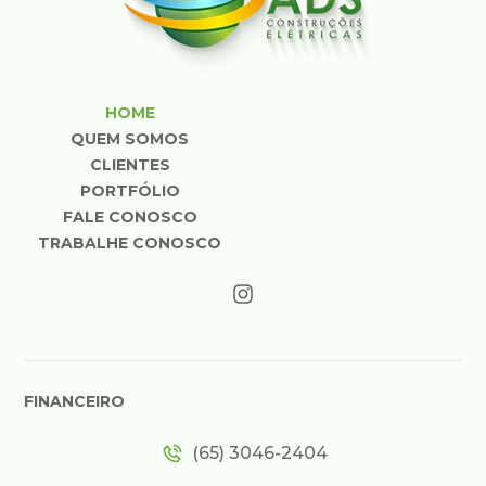
HOME
QUEM SOMOS
CLIENTES
PORTFÓLIO
FALE CONOSCO
TRABALHE CONOSCO
FINANCEIRO
(65) 3046-2404