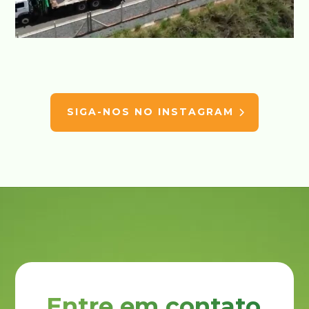
SIGA-NOS NO INSTAGRAM
Entre em contato