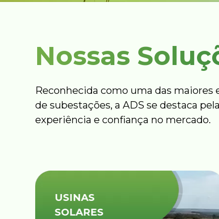
Nossas Soluç
Reconhecida como uma das maiores e
de subestações, a ADS se destaca pela
experiência e confiança no mercado.
USINAS
SOLARES