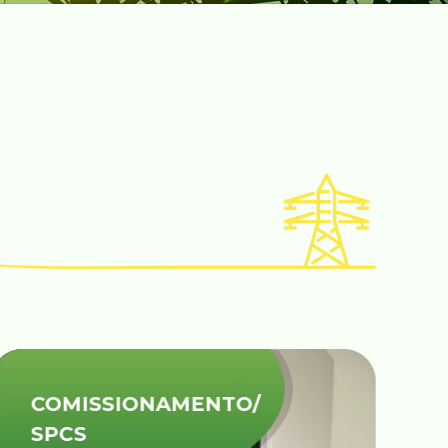
COMISSIONAMENTO/
SPCS