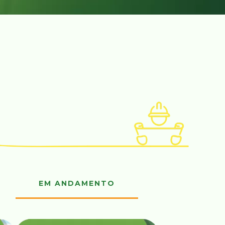
EM ANDAMENTO