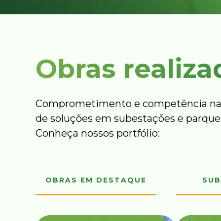
Obras realiza
Comprometimento e competência na
de soluções em subestações e parques
Conheça nossos portfólio:
OBRAS EM DESTAQUE
SUB