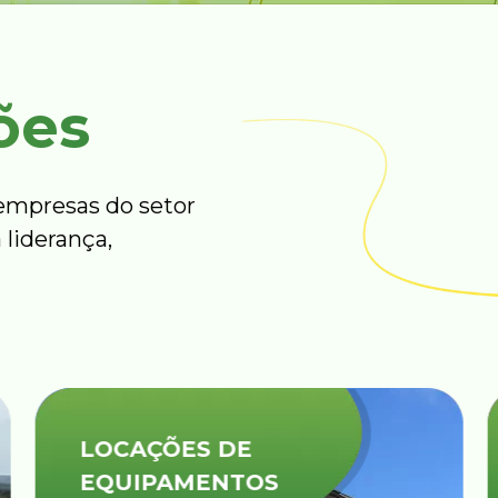
ões
mpresas do setor
 liderança,
LOCAÇÕES DE
EQUIPAMENTOS