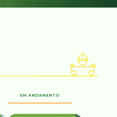
EM ANDAMENTO