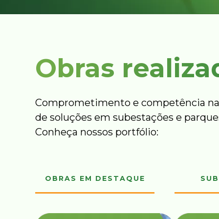
Obras realiza
Comprometimento e competência na
de soluções em subestações e parques
Conheça nossos portfólio:
OBRAS EM DESTAQUE
SUB