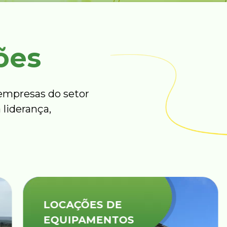
ões
mpresas do setor
 liderança,
LOCAÇÕES DE
EQUIPAMENTOS