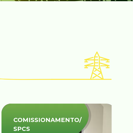
COMISSIONAMENTO/
SPCS