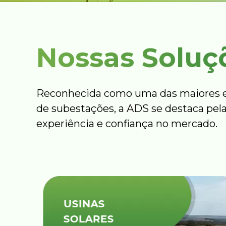
Nossas Soluç
Reconhecida como uma das maiores e
de subestações, a ADS se destaca pela
experiência e confiança no mercado.
USINAS
SOLARES