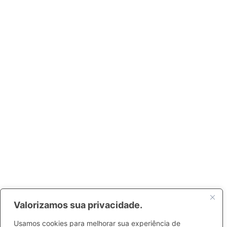
Valorizamos sua privacidade.
Usamos cookies para melhorar sua experiência de