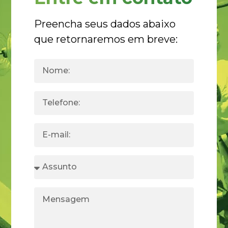
Preencha seus dados abaixo
que retornaremos em breve: