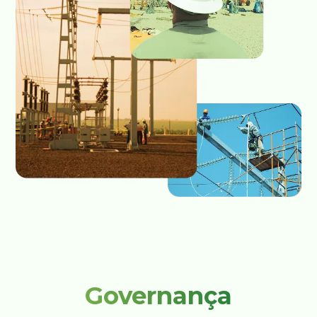
Governança