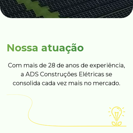
Nossa atuação
Com mais de 28 de anos de experiência,
a ADS Construções Elétricas se
consolida cada vez mais no mercado.