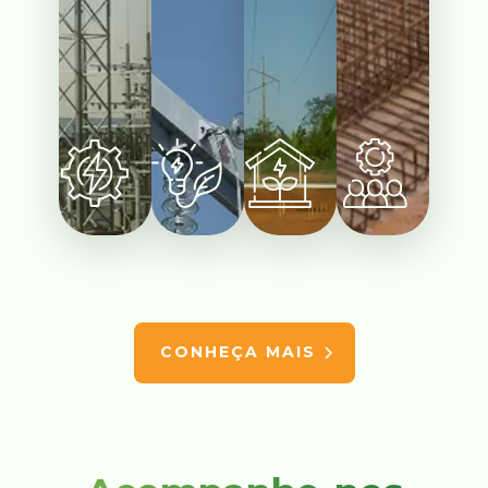
CONHEÇA MAIS