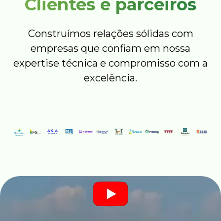
Clientes e parceiros
Construímos relações sólidas com
empresas que confiam em nossa
expertise técnica e compromisso com a
excelência.