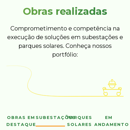
Obras realizadas
Comprometimento e competência na
execução de soluções em subestações e
parques solares. Conheça nossos
portfólio:
OBRAS EM
SUBESTAÇÕES
PARQUES
EM
DESTAQUE
SOLARES
ANDAMENTO