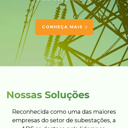
CONHEÇA MAIS
Nossas Soluções
Reconhecida como uma das maiores
empresas do setor de subestações, a