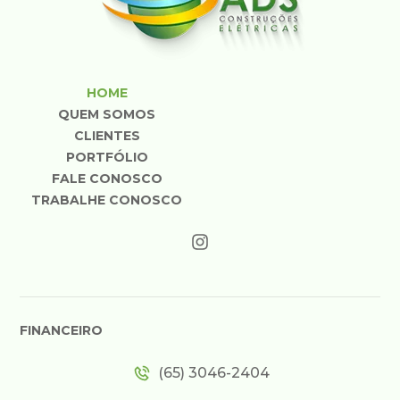
HOME
QUEM SOMOS
CLIENTES
PORTFÓLIO
FALE CONOSCO
TRABALHE CONOSCO
FINANCEIRO
(65) 3046-2404