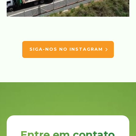
SIGA-NOS NO INSTAGRAM
Entre em contato