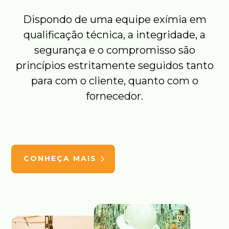
Dispondo de uma equipe exímia em
qualificação técnica, a integridade, a
segurança e o compromisso são
princípios estritamente seguidos tanto
para com o cliente, quanto com o
fornecedor.
CONHEÇA MAIS