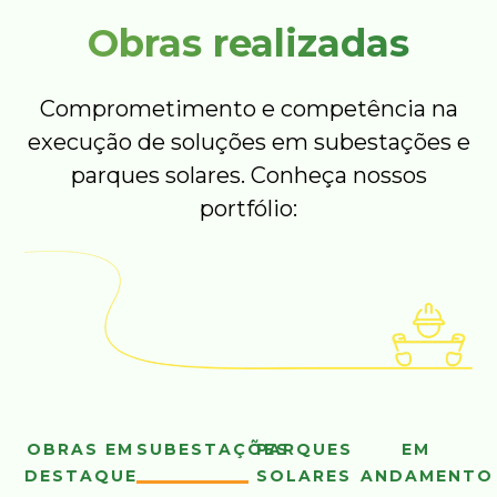
Obras realizadas
Comprometimento e competência na
execução de soluções em subestações e
parques solares. Conheça nossos
portfólio:
OBRAS EM
SUBESTAÇÕES
PARQUES
EM
DESTAQUE
SOLARES
ANDAMENTO