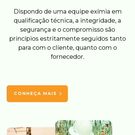
Dispondo de uma equipe exímia em
qualificação técnica, a integridade, a
segurança e o compromisso são
princípios estritamente seguidos tanto
para com o cliente, quanto com o
fornecedor.
CONHEÇA MAIS