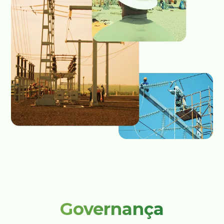
Governança