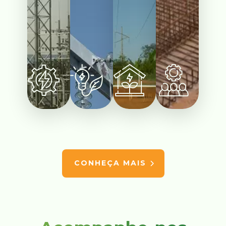
CONHEÇA MAIS