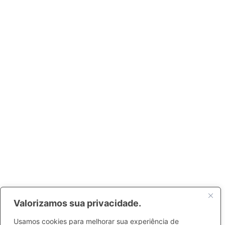
Valorizamos sua privacidade.
Usamos cookies para melhorar sua experiência de