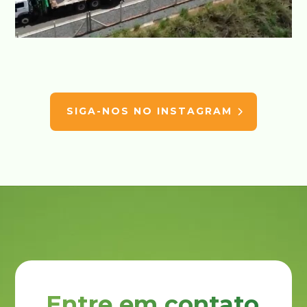
SIGA-NOS NO INSTAGRAM
Entre em contato