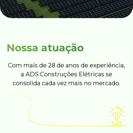
Nossa atuação
Com mais de 28 de anos de experiência,
a ADS Construções Elétricas se
consolida cada vez mais no mercado.