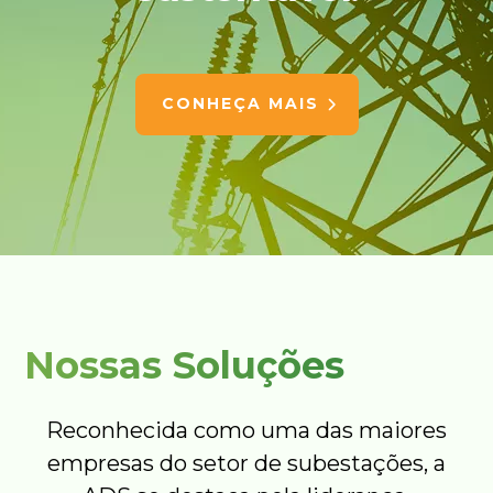
CONHEÇA MAIS
Nossas Soluções
Reconhecida como uma das maiores
empresas do setor de subestações, a