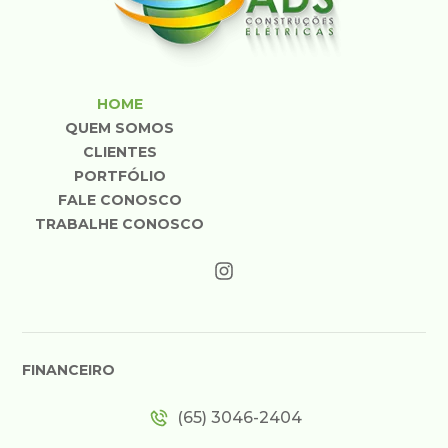
HOME
QUEM SOMOS
CLIENTES
PORTFÓLIO
FALE CONOSCO
TRABALHE CONOSCO
FINANCEIRO
(65) 3046-2404