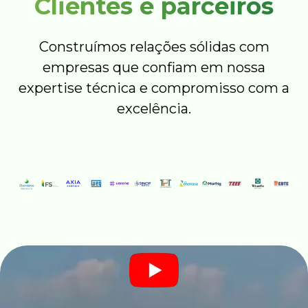
Clientes e parceiros
Construímos relações sólidas com
empresas que confiam em nossa
expertise técnica e compromisso com a
excelência.