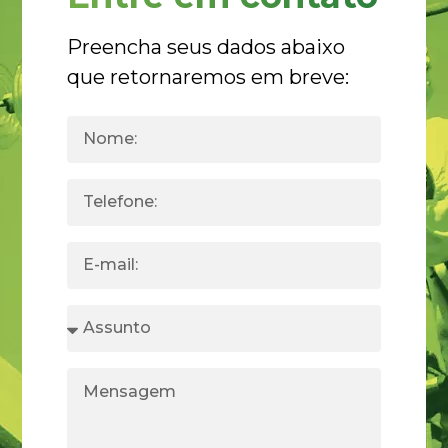
Preencha seus dados abaixo
que retornaremos em breve: