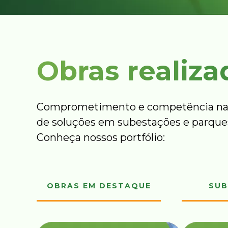
Obras realiza
Comprometimento e competência na
de soluções em subestações e parques
Conheça nossos portfólio:
OBRAS EM DESTAQUE
SUB