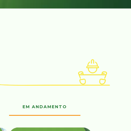
EM ANDAMENTO