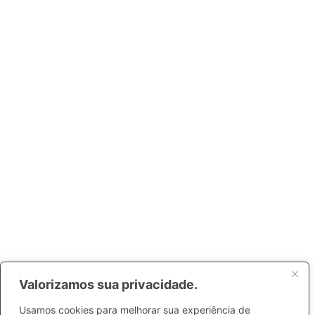
Valorizamos sua privacidade.
Usamos cookies para melhorar sua experiência de