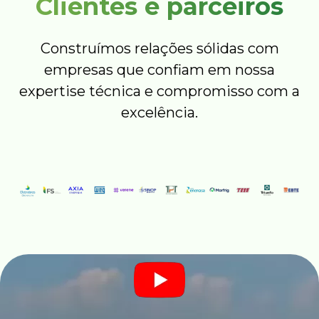
Clientes e parceiros
Construímos relações sólidas com
empresas que confiam em nossa
expertise técnica e compromisso com a
excelência.