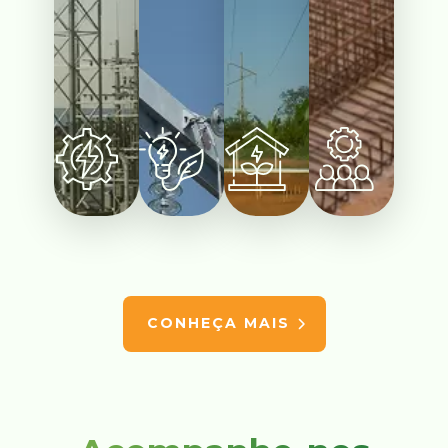
CONHEÇA MAIS