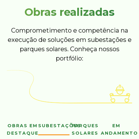
Obras realizadas
Comprometimento e competência na
execução de soluções em subestações e
parques solares. Conheça nossos
portfólio:
OBRAS EM
SUBESTAÇÕES
PARQUES
EM
DESTAQUE
SOLARES
ANDAMENTO