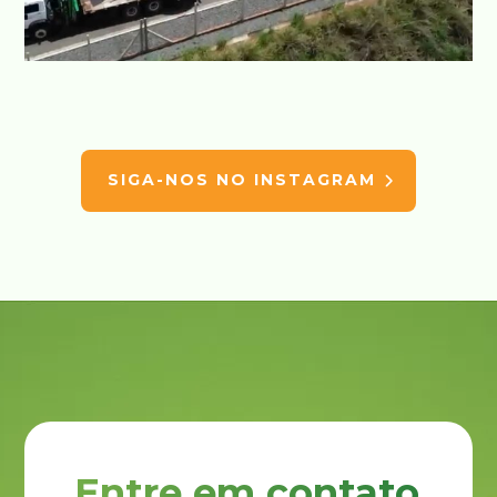
SIGA-NOS NO INSTAGRAM
Entre em contato