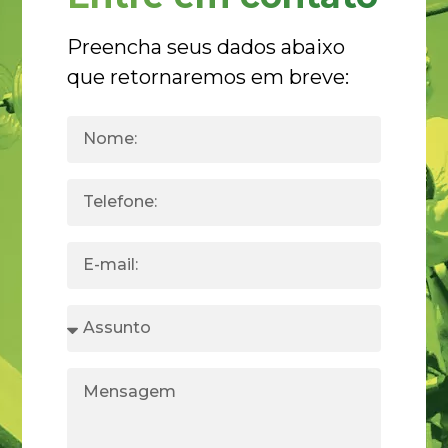
Preencha seus dados abaixo
que retornaremos em breve: