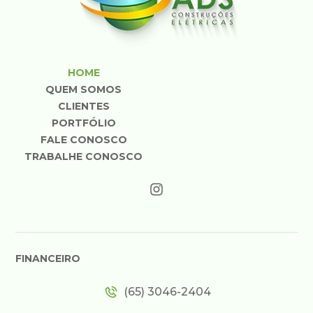
HOME
QUEM SOMOS
CLIENTES
PORTFÓLIO
FALE CONOSCO
TRABALHE CONOSCO
FINANCEIRO
(65) 3046-2404