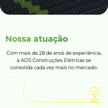
Nossa atuação
Com mais de 28 de anos de experiência,
a ADS Construções Elétricas se
consolida cada vez mais no mercado.