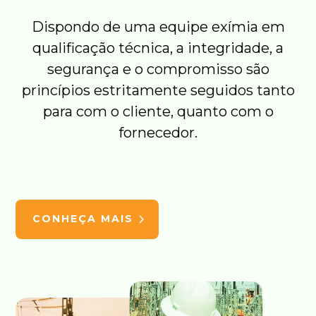
Dispondo de uma equipe exímia em
qualificação técnica, a integridade, a
segurança e o compromisso são
princípios estritamente seguidos tanto
para com o cliente, quanto com o
fornecedor.
CONHEÇA MAIS