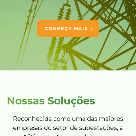
CONHEÇA MAIS
Nossas Soluções
Reconhecida como uma das maiores
empresas do setor de subestações, a