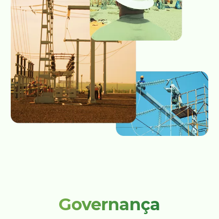
Governança