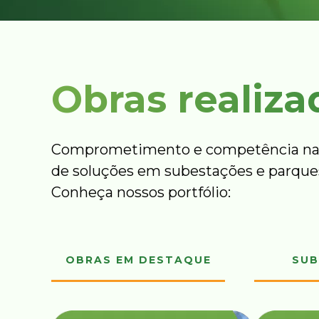
Obras realiza
Comprometimento e competência na
de soluções em subestações e parques
Conheça nossos portfólio:
OBRAS EM DESTAQUE
SUB