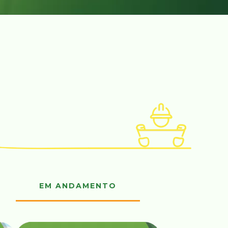
EM ANDAMENTO