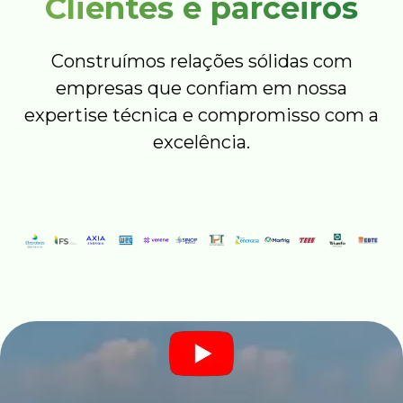
Clientes e parceiros
Construímos relações sólidas com
empresas que confiam em nossa
expertise técnica e compromisso com a
excelência.