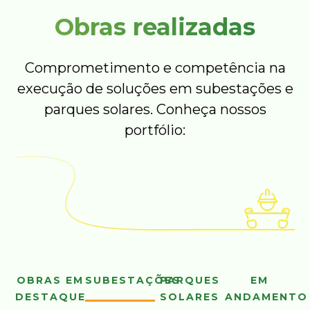
Obras realizadas
Comprometimento e competência na
execução de soluções em subestações e
parques solares. Conheça nossos
portfólio:
OBRAS EM
SUBESTAÇÕES
PARQUES
EM
DESTAQUE
SOLARES
ANDAMENTO