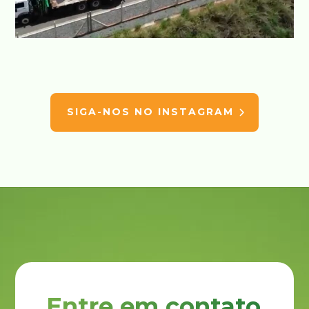
SIGA-NOS NO INSTAGRAM
Entre em contato