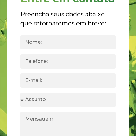
Preencha seus dados abaixo
que retornaremos em breve: