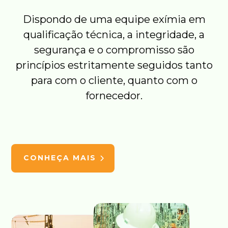
Dispondo de uma equipe exímia em
qualificação técnica, a integridade, a
segurança e o compromisso são
princípios estritamente seguidos tanto
para com o cliente, quanto com o
fornecedor.
CONHEÇA MAIS