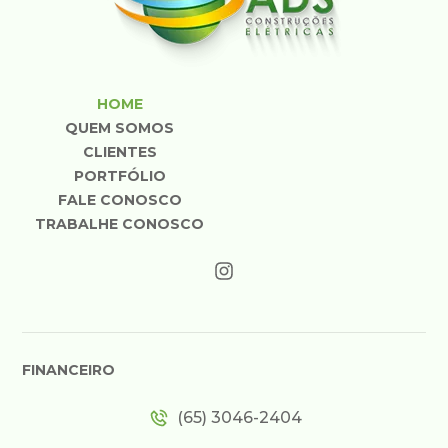
HOME
QUEM SOMOS
CLIENTES
PORTFÓLIO
FALE CONOSCO
TRABALHE CONOSCO
FINANCEIRO
(65) 3046-2404