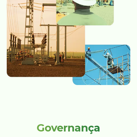
Governança