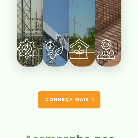
CONHEÇA MAIS