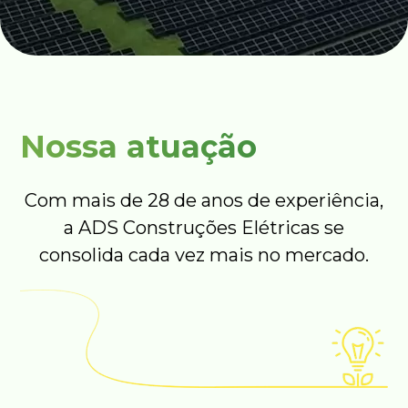
Nossa atuação
Com mais de 28 de anos de experiência,
a ADS Construções Elétricas se
consolida cada vez mais no mercado.