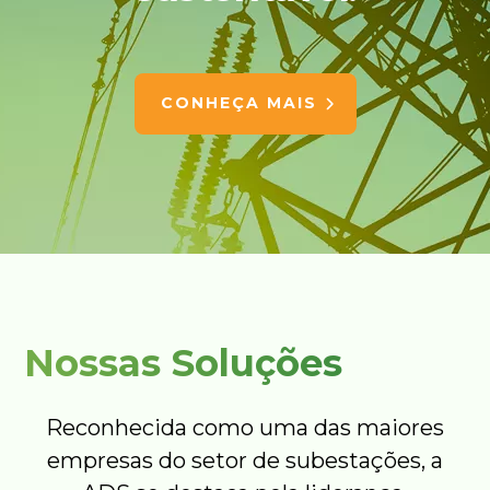
CONHEÇA MAIS
Nossas Soluções
Reconhecida como uma das maiores
empresas do setor de subestações, a