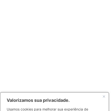
Valorizamos sua privacidade.
Usamos cookies para melhorar sua experiência de