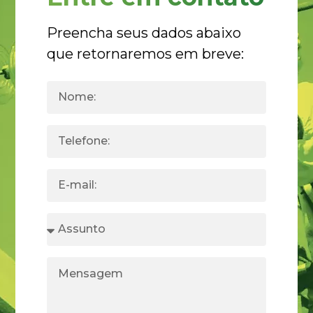
Preencha seus dados abaixo
que retornaremos em breve: