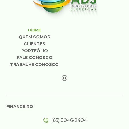
HOME
QUEM SOMOS
CLIENTES
PORTFÓLIO
FALE CONOSCO
TRABALHE CONOSCO
FINANCEIRO
(65) 3046-2404