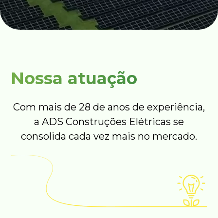
Nossa atuação
Com mais de 28 de anos de experiência,
a ADS Construções Elétricas se
consolida cada vez mais no mercado.