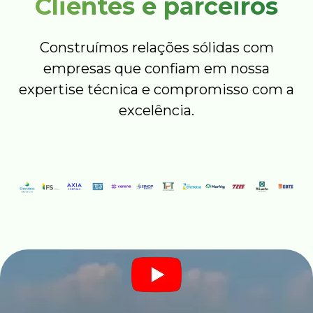
Clientes e parceiros
Construímos relações sólidas com
empresas que confiam em nossa
expertise técnica e compromisso com a
excelência.