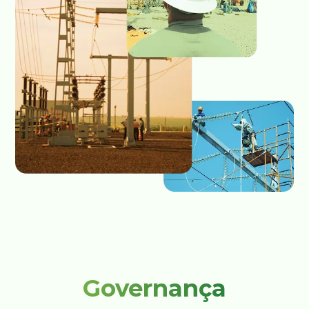
Governança