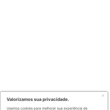
Valorizamos sua privacidade.
Usamos cookies para melhorar sua experiência de