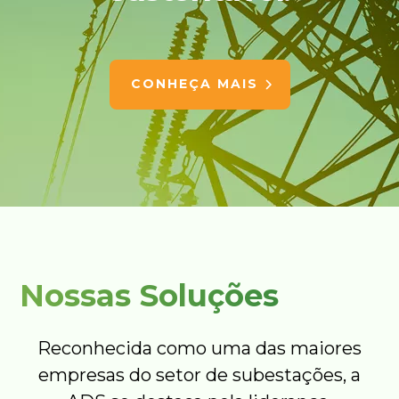
CONHEÇA MAIS
Nossas Soluções
Reconhecida como uma das maiores
empresas do setor de subestações, a