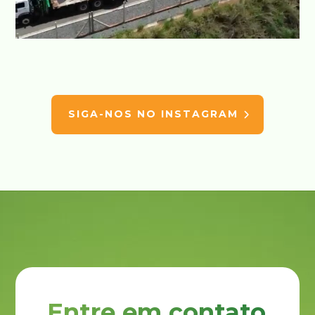
SIGA-NOS NO INSTAGRAM
Entre em contato