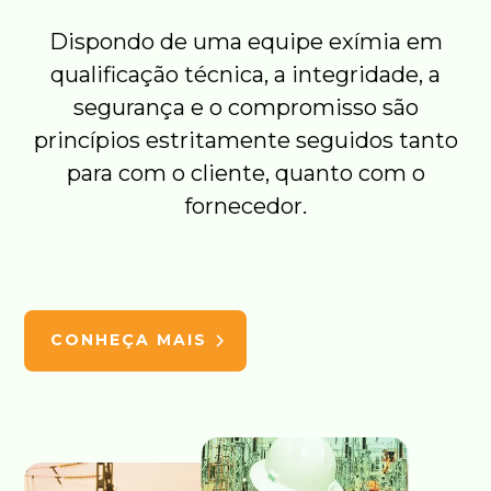
Dispondo de uma equipe exímia em
qualificação técnica, a integridade, a
segurança e o compromisso são
princípios estritamente seguidos tanto
para com o cliente, quanto com o
fornecedor.
CONHEÇA MAIS