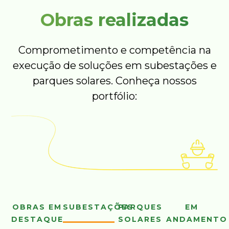
Obras realizadas
Comprometimento e competência na
execução de soluções em subestações e
parques solares. Conheça nossos
portfólio:
OBRAS EM
SUBESTAÇÕES
PARQUES
EM
DESTAQUE
SOLARES
ANDAMENTO