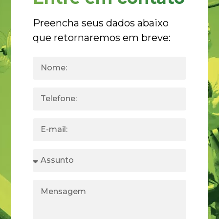
Preencha seus dados abaixo
que retornaremos em breve: