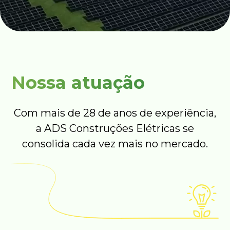
Nossa atuação
Com mais de 28 de anos de experiência,
a ADS Construções Elétricas se
consolida cada vez mais no mercado.