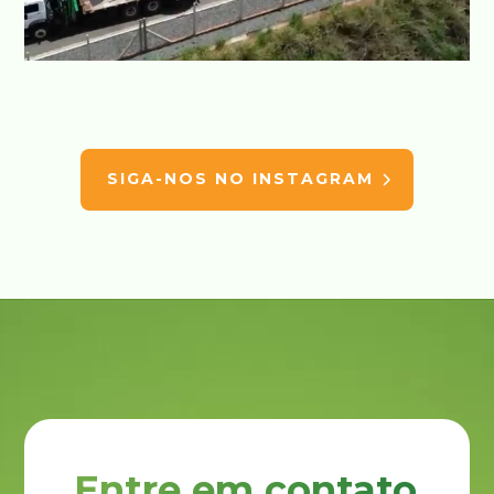
SIGA-NOS NO INSTAGRAM
Entre em contato