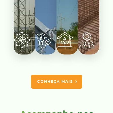
CONHEÇA MAIS