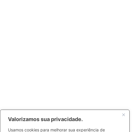
Valorizamos sua privacidade.
Usamos cookies para melhorar sua experiência de