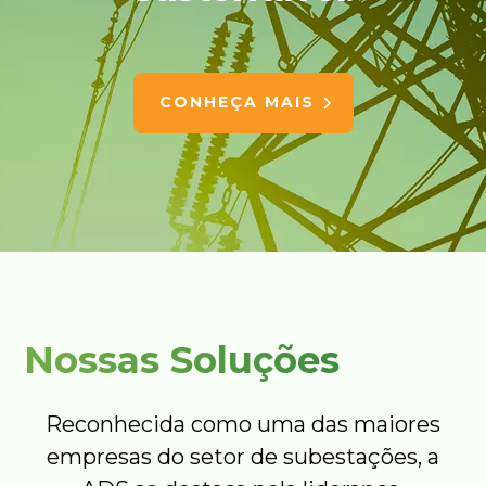
CONHEÇA MAIS
Nossas Soluções
Reconhecida como uma das maiores
empresas do setor de subestações, a