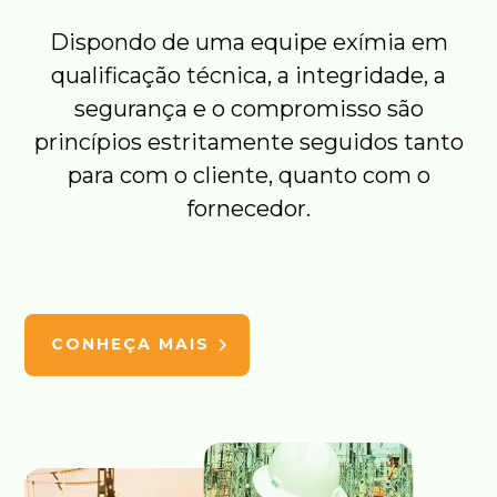
Dispondo de uma equipe exímia em
qualificação técnica, a integridade, a
segurança e o compromisso são
princípios estritamente seguidos tanto
para com o cliente, quanto com o
fornecedor.
CONHEÇA MAIS