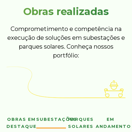
Obras realizadas
Comprometimento e competência na
execução de soluções em subestações e
parques solares. Conheça nossos
portfólio:
OBRAS EM
SUBESTAÇÕES
PARQUES
EM
DESTAQUE
SOLARES
ANDAMENTO