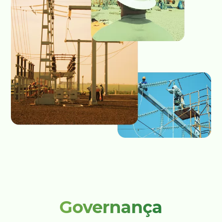
Governança