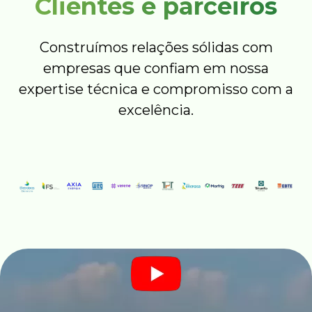
Clientes e parceiros
Construímos relações sólidas com
empresas que confiam em nossa
expertise técnica e compromisso com a
excelência.