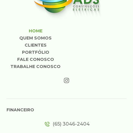
HOME
QUEM SOMOS
CLIENTES
PORTFÓLIO
FALE CONOSCO
TRABALHE CONOSCO
FINANCEIRO
(65) 3046-2404