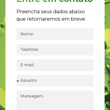
Preencha seus dados abaixo
que retornaremos em breve: