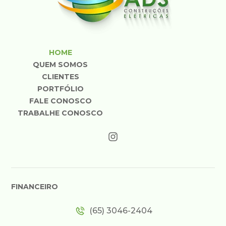
HOME
QUEM SOMOS
CLIENTES
PORTFÓLIO
FALE CONOSCO
TRABALHE CONOSCO
FINANCEIRO
(65) 3046-2404