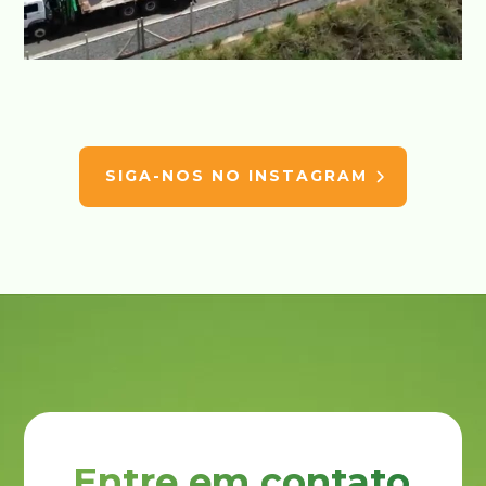
SIGA-NOS NO INSTAGRAM
Entre em contato