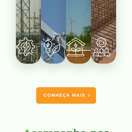
CONHEÇA MAIS