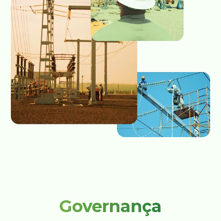
Governança