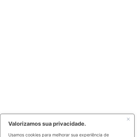
Valorizamos sua privacidade.
Usamos cookies para melhorar sua experiência de