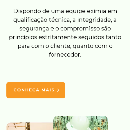
Dispondo de uma equipe exímia em
qualificação técnica, a integridade, a
segurança e o compromisso são
princípios estritamente seguidos tanto
para com o cliente, quanto com o
fornecedor.
CONHEÇA MAIS