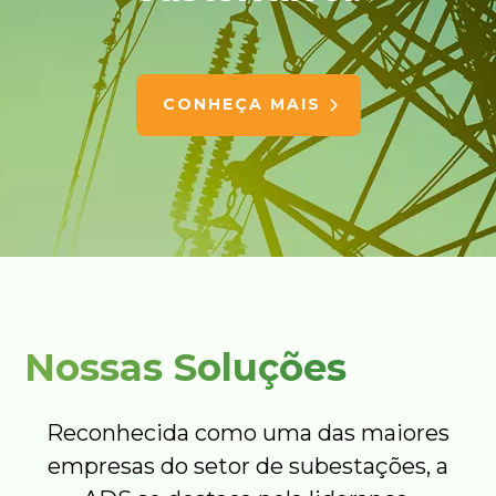
CONHEÇA MAIS
Nossas Soluções
Reconhecida como uma das maiores
empresas do setor de subestações, a