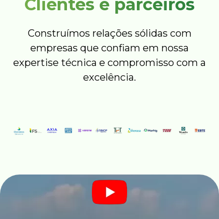
Clientes e parceiros
Construímos relações sólidas com
empresas que confiam em nossa
expertise técnica e compromisso com a
excelência.