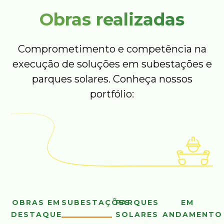
Obras realizadas
Comprometimento e competência na
execução de soluções em subestações e
parques solares. Conheça nossos
portfólio:
OBRAS EM
SUBESTAÇÕES
PARQUES
EM
DESTAQUE
SOLARES
ANDAMENTO