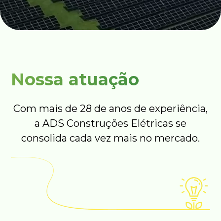
Nossa atuação
Com mais de 28 de anos de experiência,
a ADS Construções Elétricas se
consolida cada vez mais no mercado.