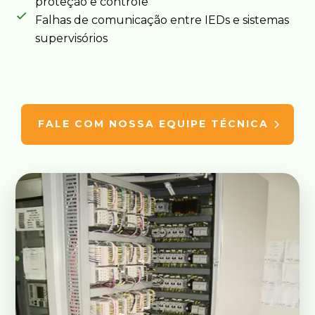
proteção e controle
Falhas de comunicação entre IEDs e sistemas
supervisórios
FALE COM NOSSA EQUIPE TÉCNICA