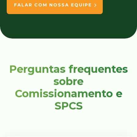
FALAR COM NOSSA EQUIPE
Perguntas frequentes
sobre
Comissionamento e
SPCS