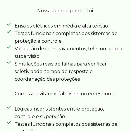
Nossa abordagem inclui:
Ensaios elétricos em média e alta tensão
Testes funcionais completos dos sistemas de
proteção e controle
Validação de intertravamentos, telecomando e
supervisão
Simulações reais de falhas para verificar
seletividade, tempo de resposta e
coordenação das proteções
Com isso, evitamos falhas recorrentes como:
Lógicas inconsistentes entre proteção,
controle e supervisão
Testes funcionais completos dos sistemas de