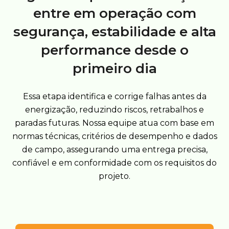
entre em operação com
segurança, estabilidade e alta
performance desde o
primeiro dia
Essa etapa identifica e corrige falhas antes da
energização, reduzindo riscos, retrabalhos e
paradas futuras. Nossa equipe atua com base em
normas técnicas, critérios de desempenho e dados
de campo, assegurando uma entrega precisa,
confiável e em conformidade com os requisitos do
projeto.