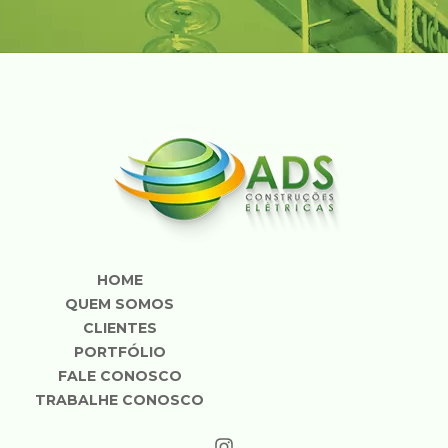
HOME
QUEM SOMOS
CLIENTES
PORTFÓLIO
FALE CONOSCO
TRABALHE CONOSCO