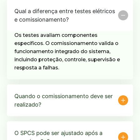
Qual a diferença entre testes elétricos
e comissionamento?
Os testes avaliam componentes
específicos. O comissionamento valida o
funcionamento integrado do sistema,
incluindo proteção, controle, supervisão e
resposta a falhas.
Quando o comissionamento deve ser
realizado?
O SPCS pode ser ajustado após a