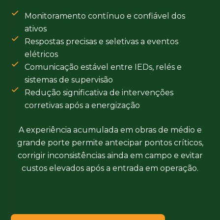
Monitoramento contínuo e confiável dos
ativos
Respostas precisas e seletivas a eventos
elétricos
Comunicação estável entre IEDs, relés e
sistemas de supervisão
Redução significativa de intervenções
corretivas após a energização
A experiência acumulada em obras de médio e
grande porte permite antecipar pontos críticos,
corrigir inconsistências ainda em campo e evitar
custos elevados após a entrada em operação.