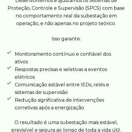
Desenvolvemos e ajustamos os Sistemas de
Proteção, Controle e Supervisão (SPCS) com base
no comportamento real da subestação em
operação, e não apenas no projeto teórico.
Isso garante:
Monitoramento contínuo e confiável dos
ativos
Respostas precisas e seletivas a eventos
elétricos
Comunicação estável entre IEDs, relés e
sistemas de supervisão
Redução significativa de intervenções
corretivas após a energização
O resultado é uma subestação mais estável,
previsível e segura ao longo de toda a vida útil.