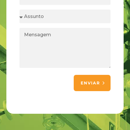
ENVIAR
Alternative: