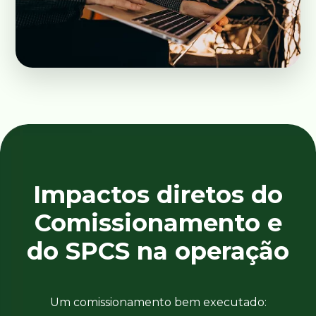
Impactos diretos do
Comissionamento e
do SPCS na operação
Um comissionamento bem executado: