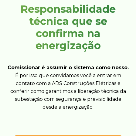
Responsabilidade
técnica que se
confirma na
energização
Comissionar é assumir o sistema como nosso.
É por isso que convidamos você a entrar em
contato com a ADS Construções Elétricas e
conferir como garantimos a liberação técnica da
subestação com segurança e previsibilidade
desde a energização.