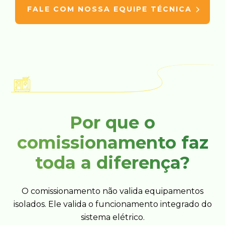
FALE COM NOSSA EQUIPE TÉCNICA
Por que o
comissionamento faz
toda a diferença?
O comissionamento não valida equipamentos
isolados. Ele valida o funcionamento integrado do
sistema elétrico.