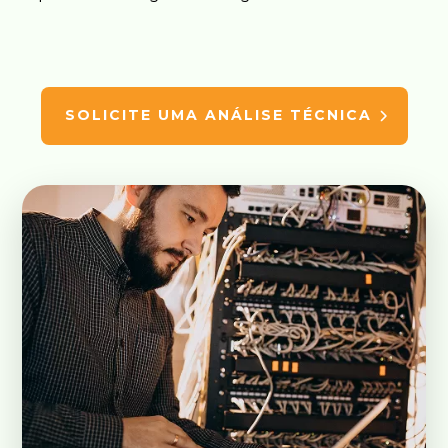
SOLICITE UMA ANÁLISE TÉCNICA