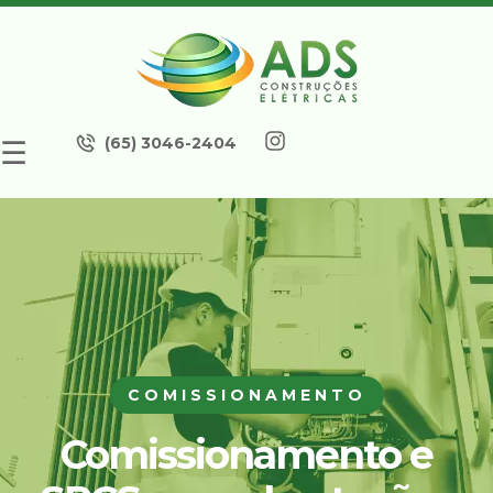
(65) 3046-2404
☰
COMISSIONAMENTO
Comissionamento e