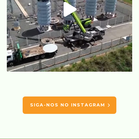
SIGA-NOS NO INSTAGRAM