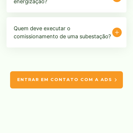
energização?
Quem deve executar o
comissionamento de uma subestação?
ENTRAR EM CONTATO COM A ADS