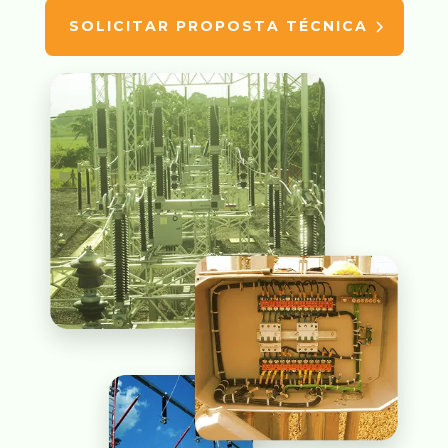
SOLICITAR PROPOSTA TÉCNICA