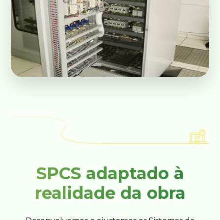
SPCS adaptado à
realidade da obra