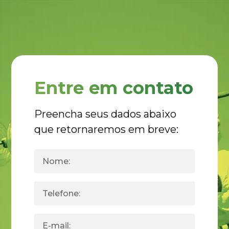
Entre em contato
Preencha seus dados abaixo
que retornaremos em breve: