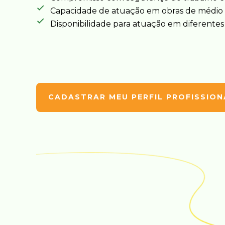
Capacidade de atuação em obras de médio 
Disponibilidade para atuação em diferentes 
CADASTRAR MEU PERFIL PROFISSION