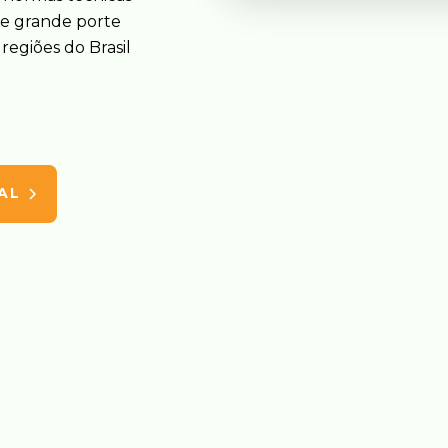
e grande porte
regiões do Brasil
AL